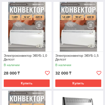
Электроконвектор ЭВУБ-1,0
Электроконвектор ЭВУБ-1,5
Делсот
Делсот
В наличии
В наличии
28 000
32 000
₸
₸
Купить
Купить