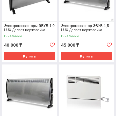
Электроконвекторы ЭВУБ-1,0
Электроконвектор ЭВУБ-1,5
LUX Делсот нержавейка
LUX Делсот нержавейка
В наличии
В наличии
40 000
45 000
₸
₸
Купить
Купить