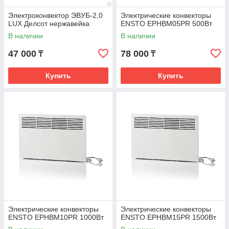
Электроконвектор ЭВУБ-2,0
Электрические конвекторы
LUX Делсот нержавейка
ENSTO EPHBM05PR 500Вт
В наличии
В наличии
47 000
78 000
₸
₸
Купить
Купить
Электрические конвекторы
Электрические конвекторы
ENSTO EPHBM10PR 1000Вт
ENSTO EPHBM15PR 1500Вт