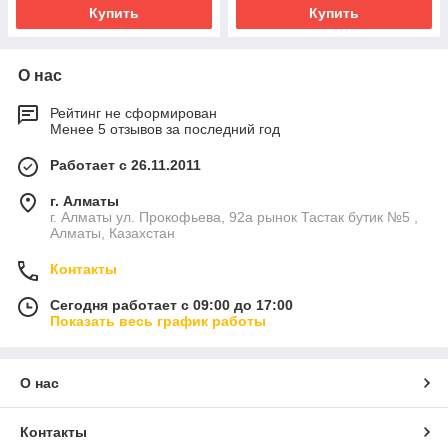
Купить
Купить
О нас
Рейтинг не сформирован
Менее 5 отзывов за последний год
Работает с 26.11.2011
г. Алматы
г. Алматы ул. Прокофьева, 92а рынок Тастак бутик №5 ,
Алматы, Казахстан
Контакты
Сегодня работает с 09:00 до 17:00
Показать весь график работы
О нас
Контакты