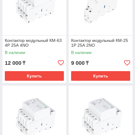
Контактор модульный КМ-63
Контактор модульный КМ-25
4Р 25А 4NО
1Р 25А 2NО
В наличии
В наличии
12 000
9 000
₸
₸
Купить
Купить