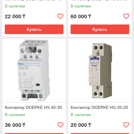
В наличии
В наличии
22 000
60 000
₸
₸
Купить
Купить
Контактор DOEPKE HS 40-30
Контактор DOEPKE HS-20-20
В наличии
В наличии
36 000
20 000
₸
₸