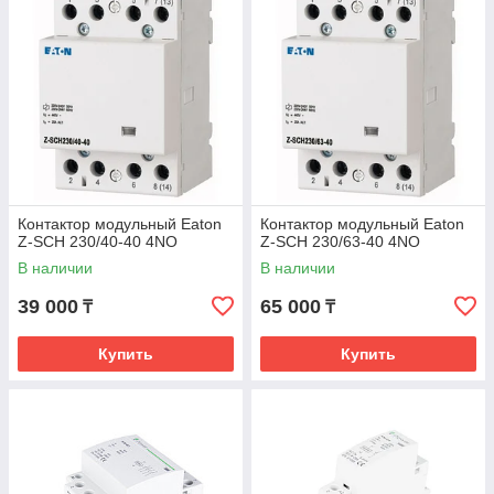
Контактор модульный Eaton
Контактор модульный Eaton
Z-SCH 230/40-40 4NО
Z-SCH 230/63-40 4NО
В наличии
В наличии
39 000
65 000
₸
₸
Купить
Купить