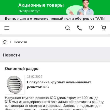
Вентиляция и отопление, теплый пол и обогрев от "АЛМЭК
Новости
Новости
Основной раздел
13.02.2026
Поступление круглых алюминиевых
решеток IGC
Наружная круглая решетка IGC (диаметром от 100 мм до
315 мм) из анодированного алюминия обеспечивает защиту
вентиляции от осадков и коррозии. Идеально подходит для
фасадного монтажа, сочетая надежность сплава с