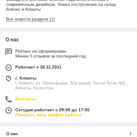
современным дизайном. Новое поступление на склад
Алмэкс в Алматы
Все новости раздела (1)
О нас
Рейтинг не сформирован
Менее 5 отзывов за последний год
Работает с 26.11.2011
г. Алматы
г. Алматы ул. Прокофьева, 92а рынок Тастак бутик №5 ,
Алматы, Казахстан
Контакты
Сегодня работает с 09:00 до 17:00
Показать весь график работы
О нас