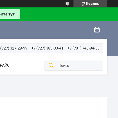
Корзина
 (727) 327-29-99
+7 (727) 385-33-41
+7 (701) 746-94-33
РАЙС