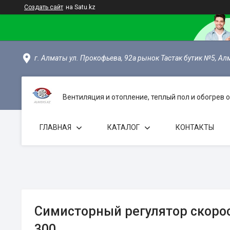
Создать сайт
на Satu.kz
г. Алматы ул. Прокофьева, 92а рынок Тастак бутик №5, Ал
Вентиляция и отопление, теплый пол и обогрев
ГЛАВНАЯ
КАТАЛОГ
КОНТАКТЫ
Симисторный регулятор скорос
300