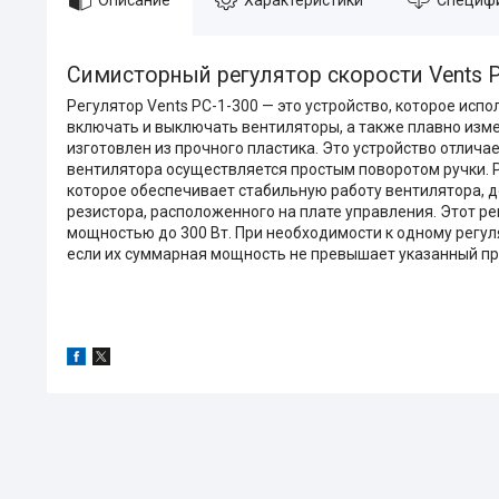
Симисторный регулятор скорости Vents 
Регулятор Vents PC-1-300 — это устройство, которое исп
включать и выключать вентиляторы, а также плавно изме
изготовлен из прочного пластика. Это устройство отлич
вентилятора осуществляется простым поворотом ручки. 
которое обеспечивает стабильную работу вентилятора, 
резистора, расположенного на плате управления. Этот 
мощностью до 300 Вт. При необходимости к одному регул
если их суммарная мощность не превышает указанный пре