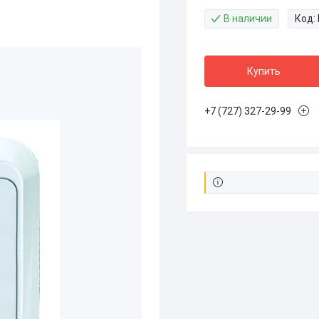
В наличии
Код:
Купить
+7 (727) 327-29-99