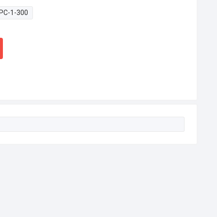
РС-1-300