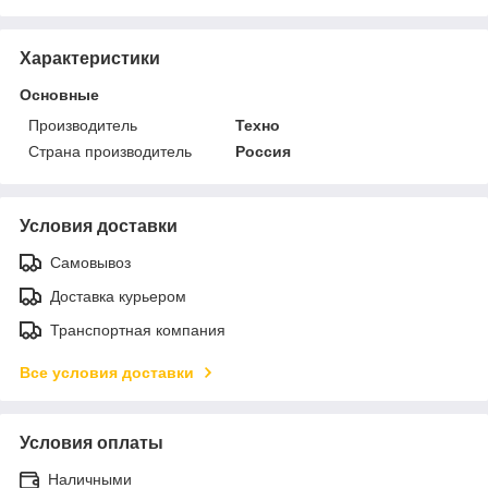
Характеристики
Основные
Производитель
Техно
Страна производитель
Россия
Условия доставки
Самовывоз
Доставка курьером
Транспортная компания
Все условия доставки
Условия оплаты
Наличными