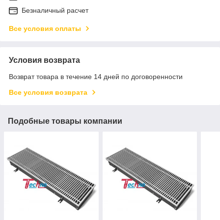
Безналичный расчет
Все условия оплаты
Условия возврата
Возврат товара в течение 14 дней по договоренности
Все условия возврата
Подобные товары компании