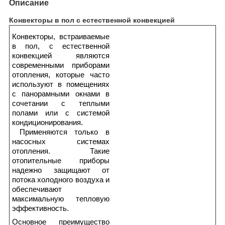
Описание
Конвекторы в пол с естественной конвекцией
Конвекторы, встраиваемые
в пол, с естественной
конвекцией являются
современными приборами
отопления, которые часто
используют в помещениях
с панорамными окнами в
сочетании с теплыми
полами или с системой
кондиционирования.
Применяются только в
насосных системах
отопления. Такие
отопительные приборы
надежно защищают от
потока холодного воздуха и
обеспечивают
максимальную тепловую
эффективность.
Основное преимущество