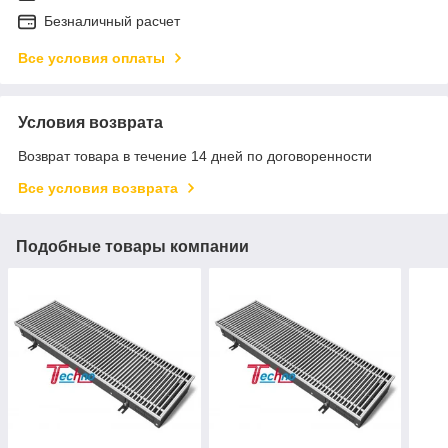
Безналичный расчет
Все условия оплаты
Условия возврата
Возврат товара в течение 14 дней по договоренности
Все условия возврата
Подобные товары компании