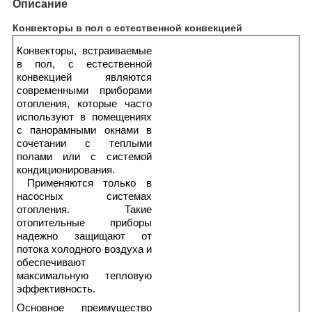
Описание
Конвекторы в пол с естественной конвекцией
Конвекторы, встраиваемые
в пол, с естественной
конвекцией являются
современными приборами
отопления, которые часто
используют в помещениях
с панорамными окнами в
сочетании с теплыми
полами или с системой
кондиционирования.
Применяются только в
насосных системах
отопления. Такие
отопительные приборы
надежно защищают от
потока холодного воздуха и
обеспечивают
максимальную тепловую
эффективность.
Основное преимущество