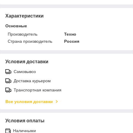
Характеристики
Основные
Производитель
Техно
Страна производитель
Россия
Условия доставки
Самовывоз
Доставка курьером
Транспортная компания
Все условия доставки
Условия оплаты
Наличными