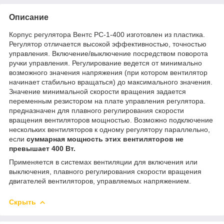
Описание
Корпус регулятора Вентс РС-1-400 изготовлен из пластика.
Регулятор отличается высокой эффективностью, точностью
управления. Включение/выключение посредством поворота
ручки управления. Регулирование ведется от минимально
возможного значения напряжения (при котором вентилятор
начинает стабильно вращаться) до максимального значения.
Значение минимальной скорости вращения задается
переменным резистором на плате управления регулятора.
предназначен для плавного регулирования скорости
вращения вентиляторов мощностью. Возможно подключение
нескольких вентиляторов к одному регулятору параллельно,
если
суммарная мощность этих вентиляторов не
превышает 400 Вт.
Применяется в системах вентиляции для включения или
выключения, плавного регулирования скорости вращения
двигателей вентиляторов, управляемых напряжением.
Скрыть