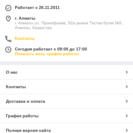
Работает с 26.11.2011
г. Алматы
г. Алматы ул. Прокофьева, 92а рынок Тастак бутик №5 ,
Алматы, Казахстан
Контакты
Сегодня работает с 09:00 до 17:00
Показать весь график работы
О нас
Контакты
Доставка и оплата
График работы
Полная версия сайта