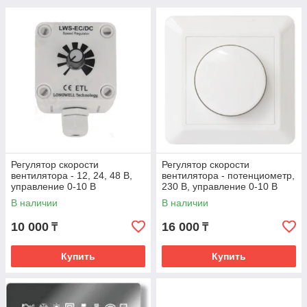
Регулятор скорости
Регулятор скорости
вентилятора - 12, 24, 48 В,
вентилятора - потенциометр,
управление 0-10 В
230 В, управление 0-10 В
В наличии
В наличии
10 000
16 000
₸
₸
Купить
Купить