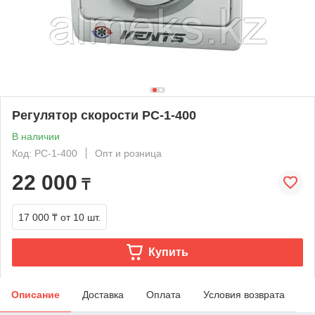
Регулятор скорости РС-1-400
В наличии
Код: РС-1-400
Опт и розница
22 000
₸
17 000 ₸
от 10 шт.
Купить
Описание
Доставка
Оплата
Условия возврата