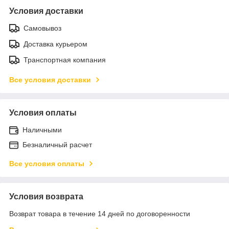
Условия доставки
Самовывоз
Доставка курьером
Транспортная компания
Все условия доставки
Условия оплаты
Наличными
Безналичный расчет
Все условия оплаты
Условия возврата
Возврат товара в течение 14 дней по договоренности