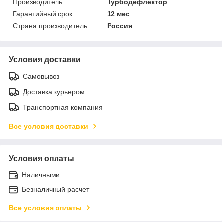
Производитель
Турбодефлектор
Гарантийный срок
12 мес
Страна производитель
Россия
Условия доставки
Самовывоз
Доставка курьером
Транспортная компания
Все условия доставки
Условия оплаты
Наличными
Безналичный расчет
Все условия оплаты