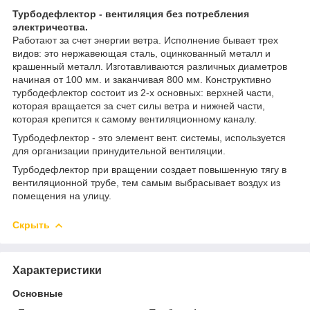
Турбодефлектор - вентиляция без потребления
электричества.
Работают за счет энергии ветра. Исполнение бывает трех
видов: это нержавеющая сталь, оцинкованный металл и
крашенный металл. Изготавливаются различных диаметров
начиная от 100 мм. и заканчивая 800 мм. Конструктивно
турбодефлектор состоит из 2-х основных: верхней части,
которая вращается за счет силы ветра и нижней части,
которая крепится к самому вентиляционному каналу.
Турбодефлектор - это элемент вент. системы, используется
для организации принудительной вентиляции.
Турбодефлектор при вращении создает повышенную тягу в
вентиляционной трубе, тем самым выбрасывает воздух из
помещения на улицу.
Скрыть
Характеристики
Основные