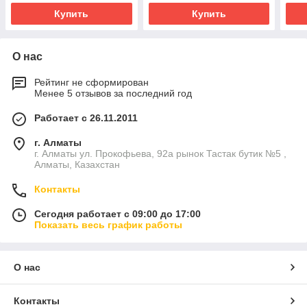
Купить
Купить
О нас
Рейтинг не сформирован
Менее 5 отзывов за последний год
Работает с 26.11.2011
г. Алматы
г. Алматы ул. Прокофьева, 92а рынок Тастак бутик №5 ,
Алматы, Казахстан
Контакты
Сегодня работает с 09:00 до 17:00
Показать весь график работы
О нас
Контакты