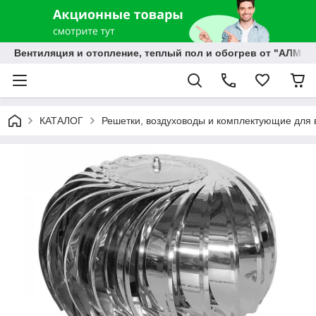
Вентиляция и отопление, теплый пол и обогрев от "АЛМЭК
КАТАЛОГ
Решетки, воздуховоды и комплектующие для 