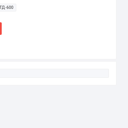
ТД-600