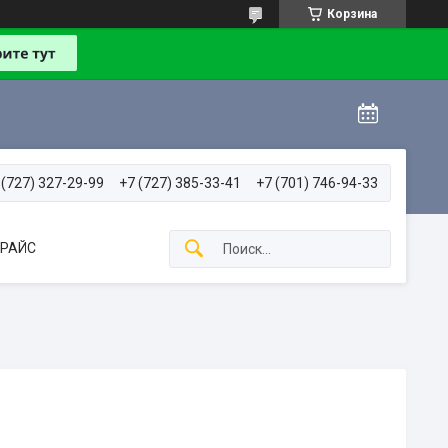
Корзина
 (727) 327-29-99
+7 (727) 385-33-41
+7 (701) 746-94-33
РАЙС