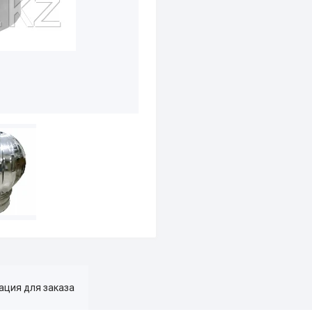
ция для заказа