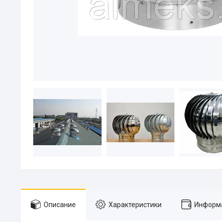
Описание
Характеристики
Информа