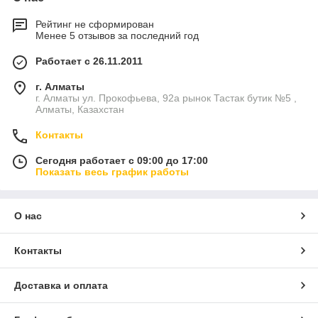
Рейтинг не сформирован
Менее 5 отзывов за последний год
Работает с 26.11.2011
г. Алматы
г. Алматы ул. Прокофьева, 92а рынок Тастак бутик №5 ,
Алматы, Казахстан
Контакты
Сегодня работает с 09:00 до 17:00
Показать весь график работы
О нас
Контакты
Доставка и оплата