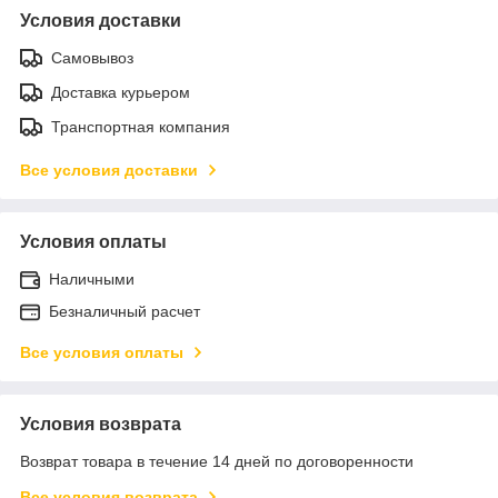
Условия доставки
Самовывоз
Доставка курьером
Транспортная компания
Все условия доставки
Условия оплаты
Наличными
Безналичный расчет
Все условия оплаты
Условия возврата
Возврат товара в течение 14 дней по договоренности
Все условия возврата