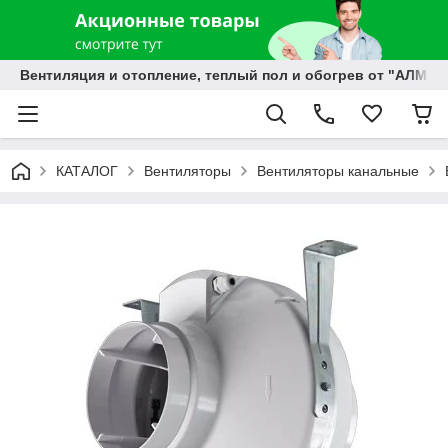
Вентиляция и отопление, теплый пол и обогрев от "АЛМЭК
КАТАЛОГ
Вентиляторы
Вентиляторы канальные