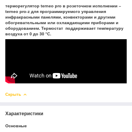
терморегулятор terneo pro в розеточном исполнении –
terneo pro-z для программируемого управления
инфракрасными панелями, конвекторами и другими
обогревательными или охлаждающими приборами и
оборудованием. Термостат поддерживает температуру
воздуха от 0 до 30 °С.
Скрыть
Характеристики
Основные