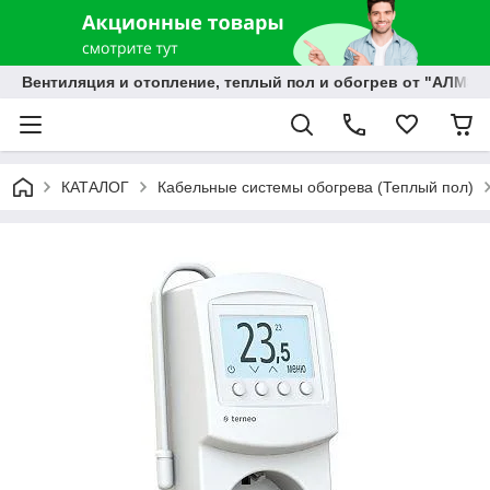
Вентиляция и отопление, теплый пол и обогрев от "АЛМЭК
КАТАЛОГ
Кабельные системы обогрева (Теплый пол)