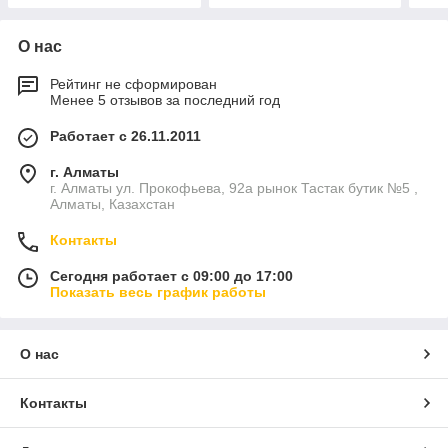
О нас
Рейтинг не сформирован
Менее 5 отзывов за последний год
Работает с 26.11.2011
г. Алматы
г. Алматы ул. Прокофьева, 92а рынок Тастак бутик №5 ,
Алматы, Казахстан
Контакты
Сегодня работает с 09:00 до 17:00
Показать весь график работы
О нас
Контакты