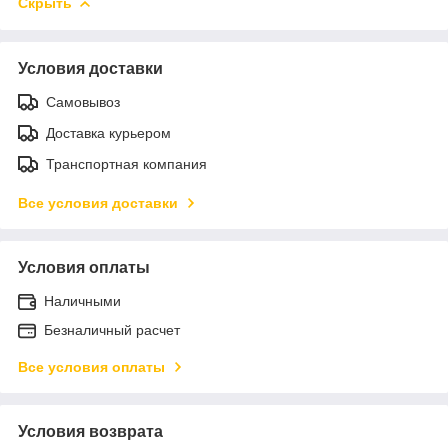
Скрыть
Условия доставки
Самовывоз
Доставка курьером
Транспортная компания
Все условия доставки
Условия оплаты
Наличными
Безналичный расчет
Все условия оплаты
Условия возврата