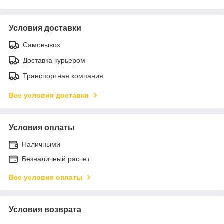
Условия доставки
Самовывоз
Доставка курьером
Транспортная компания
Все условия доставки
Условия оплаты
Наличными
Безналичный расчет
Все условия оплаты
Условия возврата