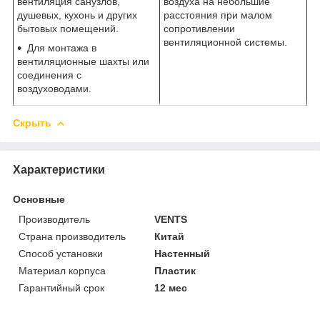
вентиляция санузлов,
воздуха на небольшие
душевых, кухонь и других
расстояния при малом
бытовых помещений.
сопротивлении
вентиляционной системы.
Для монтажа в
вентиляционные шахты или
соединения с
воздуховодами.
Скрыть
Характеристики
Основные
Производитель
VENTS
Страна производитель
Китай
Способ установки
Настенный
Материал корпуса
Пластик
Гарантийный срок
12 мес