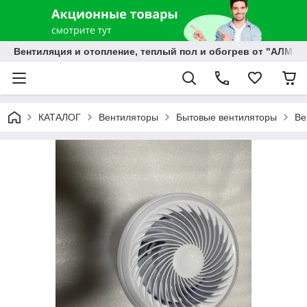
Вентиляция и отопление, теплый пол и обогрев от "АЛМЭК
КАТАЛОГ
Вентиляторы
Бытовые вентиляторы
Ве