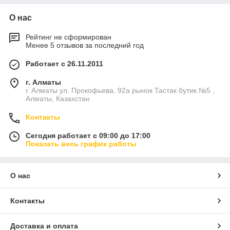
О нас
Рейтинг не сформирован
Менее 5 отзывов за последний год
Работает с 26.11.2011
г. Алматы
г. Алматы ул. Прокофьева, 92а рынок Тастак бутик №5 ,
Алматы, Казахстан
Контакты
Сегодня работает с 09:00 до 17:00
Показать весь график работы
О нас
Контакты
Доставка и оплата