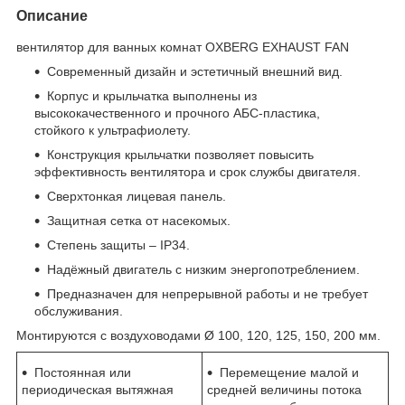
Описание
вентилятор для ванных комнат OXBERG EXHAUST FAN
Современный дизайн и эстетичный внешний вид.
Корпус и крыльчатка выполнены из
высококачественного и прочного АБС-пластика,
стойкого к ультрафиолету.
Конструкция крыльчатки позволяет повысить
эффективность вентилятора и срок службы двигателя.
Сверхтонкая лицевая панель.
Защитная сетка от насекомых.
Степень защиты – IP34.
Надёжный двигатель с низким энергопотреблением.
Предназначен для непрерывной работы и не требует
обслуживания.
Монтируются с воздуховодами Ø 100, 120, 125, 150, 200 мм.
Постоянная или
Перемещение малой и
периодическая вытяжная
средней величины потока