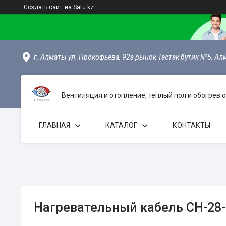
Создать сайт
на Satu.kz
г. Алматы ул. Прокофьева, 92а рынок Тастак бутик №5, Ал
Вентиляция и отопление, теплый пол и обогрев
ГЛАВНАЯ
КАТАЛОГ
КОНТАКТЫ
Нагревательный кабель СН-28-