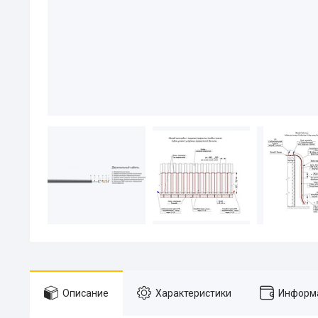
Описание
Характеристики
Информа