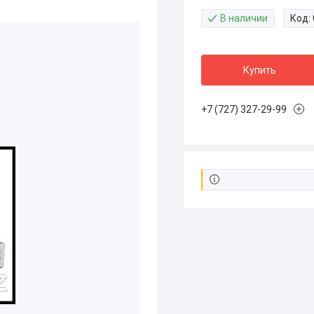
В наличии
Код:
Купить
+7 (727) 327-29-99