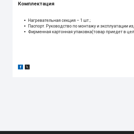
Комплектация
Нагревательная секция – 1 шт.;
Паспорт. Руководство по монтажу и эксплуатации изд
Фирменная картонная упаковка(товар приедет в цело