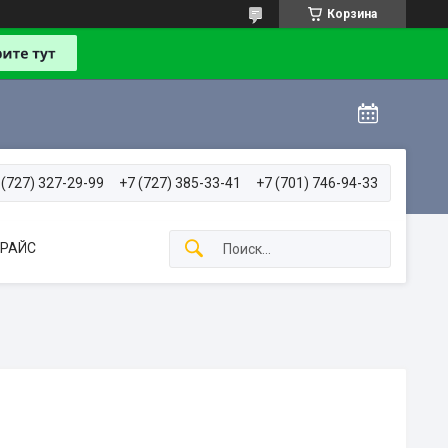
Корзина
 (727) 327-29-99
+7 (727) 385-33-41
+7 (701) 746-94-33
РАЙС