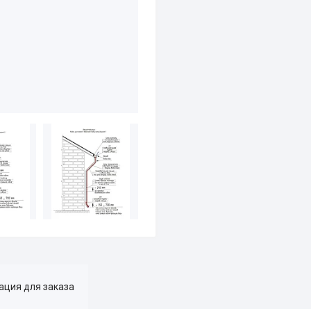
ция для заказа