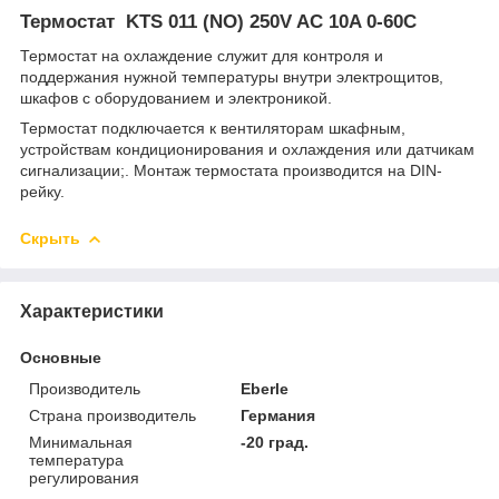
Термостат KTS 011 (NO) 250V AC 10A 0-60C
Термостат на охлаждение служит для контроля и
поддержания нужной температуры внутри электрощитов,
шкафов с оборудованием и электроникой.
Термостат подключается к вентиляторам шкафным,
устройствам кондиционирования и охлаждения или датчикам
сигнализации;. Монтаж термостата производится на DIN-
рейку.
Скрыть
Характеристики
Основные
Производитель
Eberle
Страна производитель
Германия
Минимальная
-20 град.
температура
регулирования