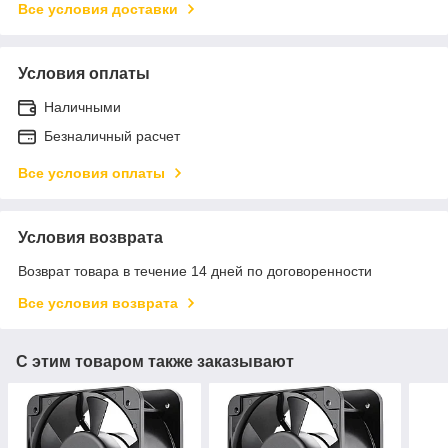
Все условия доставки
Условия оплаты
Наличными
Безналичный расчет
Все условия оплаты
Условия возврата
Возврат товара в течение 14 дней по договоренности
Все условия возврата
С этим товаром также заказывают