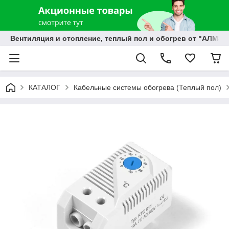
Вентиляция и отопление, теплый пол и обогрев от "АЛМЭК
КАТАЛОГ
Кабельные системы обогрева (Теплый пол)