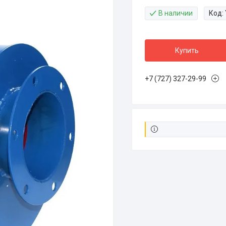
В наличии
Код:
Купить
+7 (727) 327-29-99