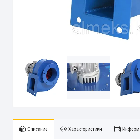
Описание
Характеристики
Информа