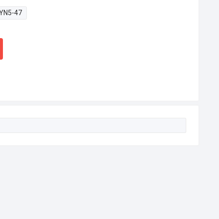
YN5-47