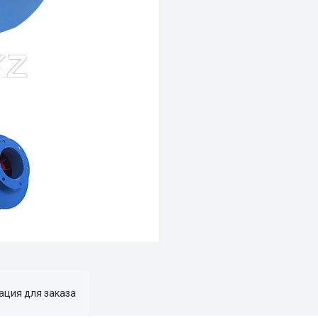
ция для заказа