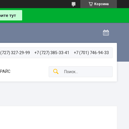
Корзина
 (727) 327-29-99
+7 (727) 385-33-41
+7 (701) 746-94-33
РАЙС