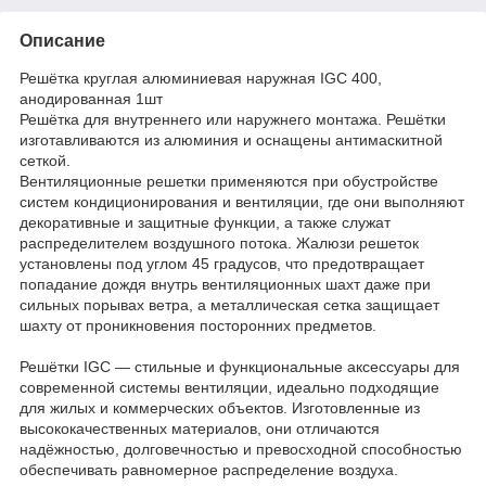
Описание
Решётка круглая алюминиевая наружная IGC 400,
анодированная 1шт
Решётка для внутреннего или наружнего монтажа. Решётки
изготавливаются из алюминия и оснащены антимаскитной
сеткой.
Вентиляционные решетки применяются при обустройстве
систем кондиционирования и вентиляции, где они выполняют
декоративные и защитные функции, а также служат
распределителем воздушного потока. Жалюзи решеток
установлены под углом 45 градусов, что предотвращает
попадание дождя внутрь вентиляционных шахт даже при
сильных порывах ветра, а металлическая сетка защищает
шахту от проникновения посторонних предметов.
Решётки IGC — стильные и функциональные аксессуары для
современной системы вентиляции, идеально подходящие
для жилых и коммерческих объектов. Изготовленные из
высококачественных материалов, они отличаются
надёжностью, долговечностью и превосходной способностью
обеспечивать равномерное распределение воздуха.