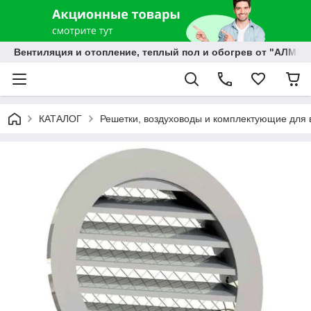
Вентиляция и отопление, теплый пол и обогрев от "АЛМЭК
КАТАЛОГ
Решетки, воздуховоды и комплектующие для 