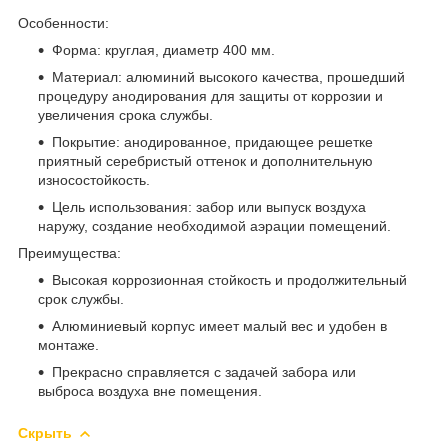
Особенности:
Форма: круглая, диаметр 400 мм.
Материал: алюминий высокого качества, прошедший
процедуру анодирования для защиты от коррозии и
увеличения срока службы.
Покрытие: анодированное, придающее решетке
приятный серебристый оттенок и дополнительную
износостойкость.
Цель использования: забор или выпуск воздуха
наружу, создание необходимой аэрации помещений.
Преимущества:
Высокая коррозионная стойкость и продолжительный
срок службы.
Алюминиевый корпус имеет малый вес и удобен в
монтаже.
Прекрасно справляется с задачей забора или
выброса воздуха вне помещения.
Скрыть