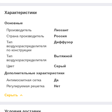
Характеристики
Основные
Производитель
Лиссант
Страна производитель
Россия
Тип
Диффузор
воздухораспределителя
по конструкции
Тип
Вытяжной
воздухораспределителя
Цвет
Серый
Дополнительные характеристики
Антимоскитная сетка
Да
Регулируемая решетка
Нет
Скрыть
Условия доставки