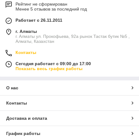
Рейтинг не сформирован
Менее 5 отзывов за последний год
Работает с 26.11.2011
г. Алматы
г. Алматы ул. Прокофьева, 92а рынок Тастак бутик №5 ,
Алматы, Казахстан
Контакты
Сегодня работает с 09:00 до 17:00
Показать весь график работы
О нас
Контакты
Доставка и оплата
График работы