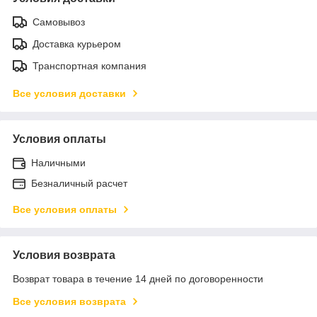
Самовывоз
Доставка курьером
Транспортная компания
Все условия доставки
Условия оплаты
Наличными
Безналичный расчет
Все условия оплаты
Условия возврата
Возврат товара в течение 14 дней по договоренности
Все условия возврата