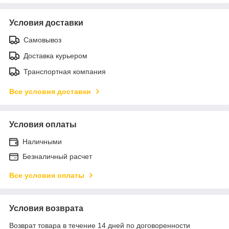
Условия доставки
Самовывоз
Доставка курьером
Транспортная компания
Все условия доставки
Условия оплаты
Наличными
Безналичный расчет
Все условия оплаты
Условия возврата
Возврат товара в течение 14 дней по договоренности