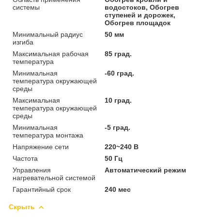
системы
водостоков, Обогрев
ступеней и дорожек,
Обогрев площадок
Минимальный радиус
50 мм
изгиба
Максимальная рабочая
85 град.
температура
Минимальная
-60 град.
температура окружающей
среды
Максимальная
10 град.
температура окружающей
среды
Минимальная
-5 град.
температура монтажа
Напряжение сети
220~240 В
Частота
50 Гц
Управления
Автоматический режим
нагревательной системой
Гарантийный срок
240 мес
Скрыть