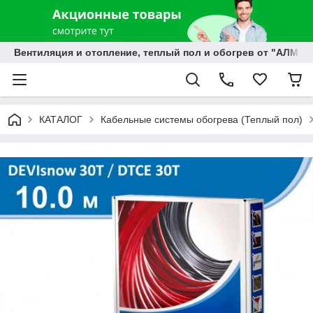
Вентиляция и отопление, теплый пол и обогрев от "АЛМЭК
КАТАЛОГ
Кабельные системы обогрева (Теплый пол)