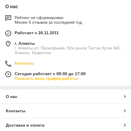
О нас
Рейтинг не сформирован
Менее 5 отзывов за последний год
Работает с 26.11.2011
г. Алматы
г. Алматы ул. Прокофьева, 92а рынок Тастак бутик №5 ,
Алматы, Казахстан
Контакты
Сегодня работает с 09:00 до 17:00
Показать весь график работы
О нас
Контакты
Доставка и оплата