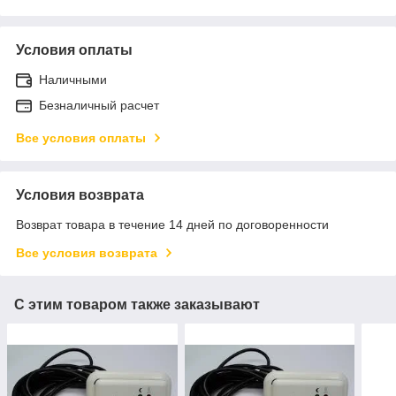
Условия оплаты
Наличными
Безналичный расчет
Все условия оплаты
Условия возврата
Возврат товара в течение 14 дней по договоренности
Все условия возврата
С этим товаром также заказывают