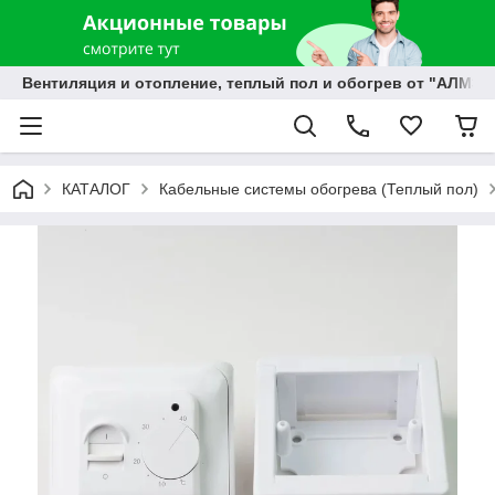
Вентиляция и отопление, теплый пол и обогрев от "АЛМЭК
КАТАЛОГ
Кабельные системы обогрева (Теплый пол)