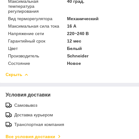
Максимальная
40 град.
температура
регулирования
Вид терморегулятора
Механический
Максимальная сила тока
16 А
Напряжение сети
220~240 В
Гарантийный срок
12 мес
Цвет
Белый
Производитель
Schneider
Состояние
Новое
Скрыть
Условия доставки
Самовывоз
Доставка курьером
Транспортная компания
Все условия доставки