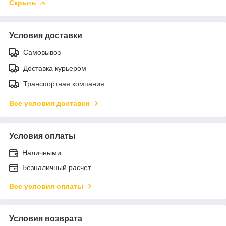
Скрыть
Условия доставки
Самовывоз
Доставка курьером
Транспортная компания
Все условия доставки
Условия оплаты
Наличными
Безналичный расчет
Все условия оплаты
Условия возврата