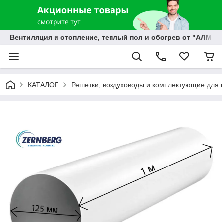
Вентиляция и отопление, теплый пол и обогрев от "АЛМЭК
КАТАЛОГ
Решетки, воздуховоды и комплектующие для 