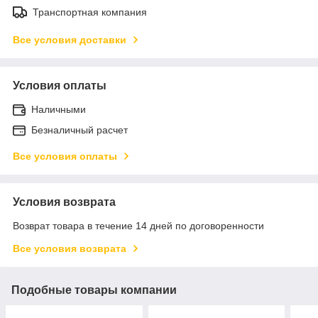
Транспортная компания
Все условия доставки
Условия оплаты
Наличными
Безналичный расчет
Все условия оплаты
Условия возврата
Возврат товара в течение 14 дней по договоренности
Все условия возврата
Подобные товары компании