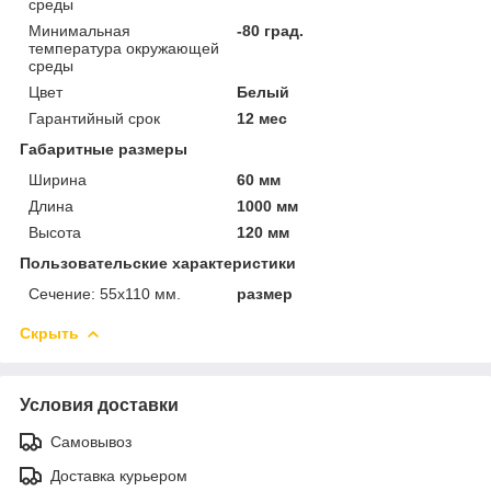
среды
Минимальная
-80 град.
температура окружающей
среды
Цвет
Белый
Гарантийный срок
12 мес
Габаритные размеры
Ширина
60 мм
Длина
1000 мм
Высота
120 мм
Пользовательские характеристики
Сечение: 55х110 мм.
размер
Скрыть
Условия доставки
Самовывоз
Доставка курьером