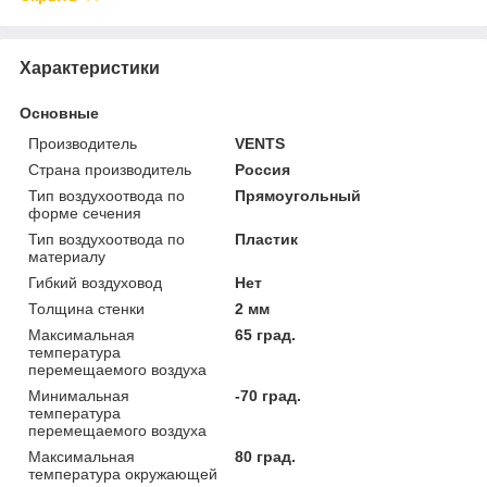
Характеристики
Основные
Производитель
VENTS
Страна производитель
Россия
Тип воздухоотвода по
Прямоугольный
форме сечения
Тип воздухоотвода по
Пластик
материалу
Гибкий воздуховод
Нет
Толщина стенки
2 мм
Максимальная
65 град.
температура
перемещаемого воздуха
Минимальная
-70 град.
температура
перемещаемого воздуха
Максимальная
80 град.
температура окружающей