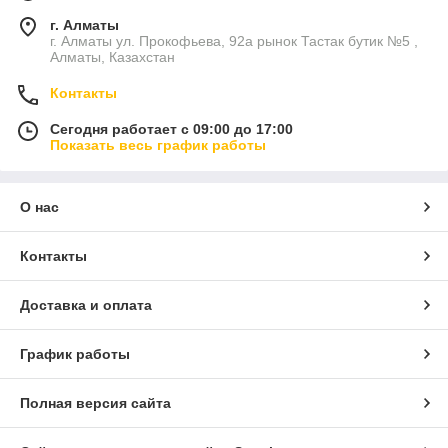
г. Алматы
г. Алматы ул. Прокофьева, 92а рынок Тастак бутик №5 ,
Алматы, Казахстан
Контакты
Сегодня работает с 09:00 до 17:00
Показать весь график работы
О нас
Контакты
Доставка и оплата
График работы
Полная версия сайта