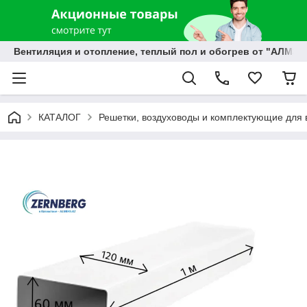
Вентиляция и отопление, теплый пол и обогрев от "АЛМЭК
КАТАЛОГ
Решетки, воздуховоды и комплектующие для 