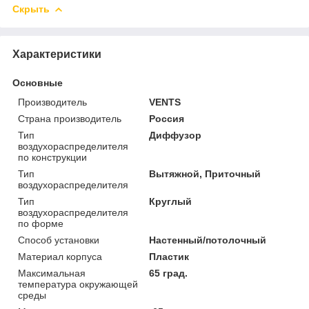
Скрыть
Характеристики
Основные
Производитель
VENTS
Страна производитель
Россия
Тип
Диффузор
воздухораспределителя
по конструкции
Тип
Вытяжной, Приточный
воздухораспределителя
Тип
Круглый
воздухораспределителя
по форме
Способ установки
Настенный/потолочный
Материал корпуса
Пластик
Максимальная
65 град.
температура окружающей
среды