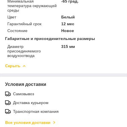
Минимальная
-65 град.
температура окружающей
среды
Цвет
Белый
Гарантийный срок
12 мес
Состояние
Новое
Габаритные и присоединительные размеры
Диаметр
315 мм
присоединяемого
воздухоотвода
Скрыть
Условия доставки
Самовывоз
Доставка курьером
Транспортная компания
Все условия доставки