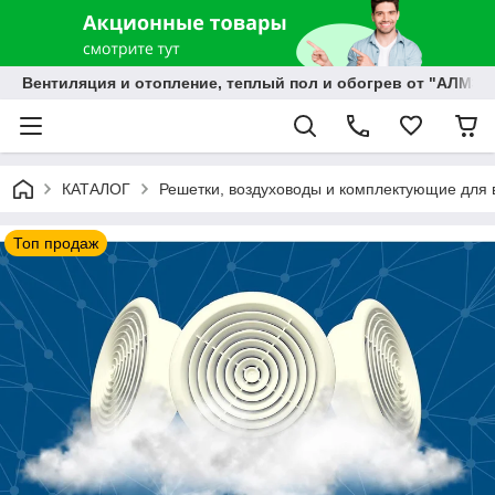
Вентиляция и отопление, теплый пол и обогрев от "АЛМЭК
КАТАЛОГ
Решетки, воздуховоды и комплектующие для 
Топ продаж