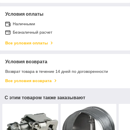
Условия оплаты
Наличными
Безналичный расчет
Все условия оплаты
Условия возврата
Возврат товара в течение 14 дней по договоренности
Все условия возврата
С этим товаром также заказывают