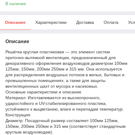
В наличии
Описание
Характеристики
Доставка
Оплата
Усл
Описание
Решётка круглая пластиковая — это элемент систем
приточно-вытяжной вентиляции, предназначенный для
декоративного оформления воздуховодов диаметром 100мм
125мм, 150мм, 200мм 250мм и 315 мм. Она используется
для распределения воздушных потоков в жилых, бытовых и
промышленных помещениях, а также для защиты
вентиляционных шахт от мусора и насекомых.
Основные характеристики и описание
Материал: Изготавливается из высокопрочного,
ударостойкого и UV-стабилизированного пластика,
устойчивого к выцветанию, влаге и перепадам температур.
Конструкция:
Диаметр: Посадочный размер составляет 100мм 125мм,
150мм, 200мм 250мм и 315 мм (соответствует стандартным
круглым воздуховодам).