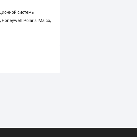
ционной системы.
Honeywell, Polaris, Maico,