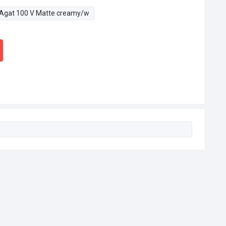
Agat 100 V Matte creamy/w