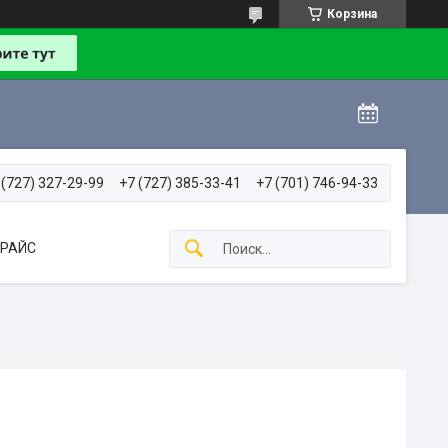
Корзина
 (727) 327-29-99
+7 (727) 385-33-41
+7 (701) 746-94-33
РАЙС