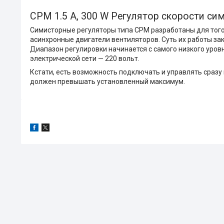
СРМ 1.5 А, 300 W Регулятор скорости си
Симисторные регуляторы типа СРМ разработаны для того
асинхронные двигатели вентиляторов. Суть их работы зак
Диапазон регулировки начинается с самого низкого уров
электрической сети — 220 вольт.
Кстати, есть возможность подключать и управлять сразу
должен превышать установленный максимум.