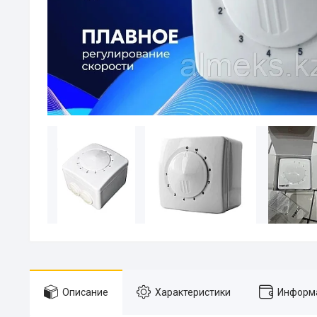
Описание
Характеристики
Информа