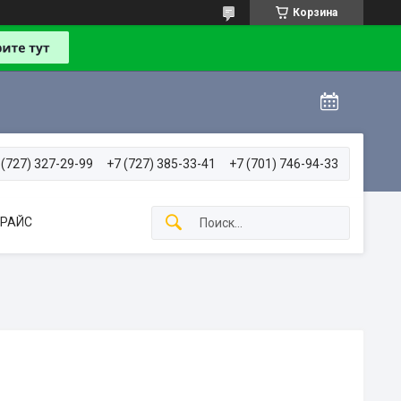
Корзина
 (727) 327-29-99
+7 (727) 385-33-41
+7 (701) 746-94-33
РАЙС