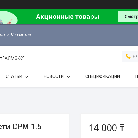
маты, Казахстан
+7
 от "АЛМЭКС"
СТАТЬИ
НОВОСТИ
СПЕЦИФИКАЦИИ
П
14 000 ₸
ти СРМ 1.5