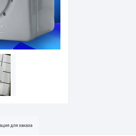
ция для заказа