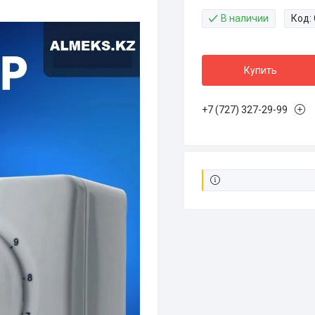
В наличии
Код:
Купить
+7 (727) 327-29-99