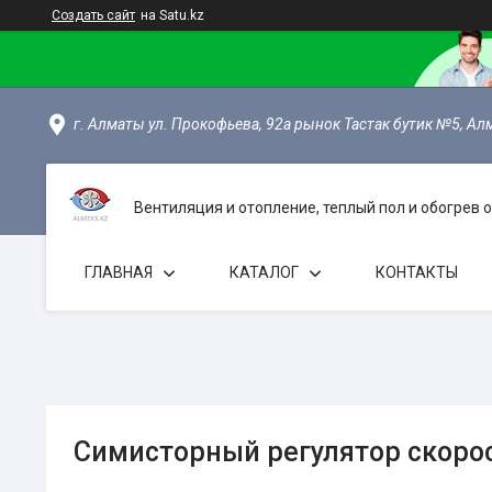
Создать сайт
на Satu.kz
г. Алматы ул. Прокофьева, 92а рынок Тастак бутик №5, Ал
Вентиляция и отопление, теплый пол и обогрев
ГЛАВНАЯ
КАТАЛОГ
КОНТАКТЫ
Симисторный регулятор скорос