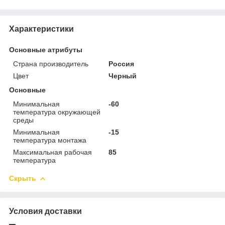
Характеристики
Основные атрибуты
Страна производитель
Россия
Цвет
Черный
Основные
Минимальная
-60
температура окружающей
среды
Минимальная
-15
температура монтажа
Максимальная рабочая
85
температура
Скрыть
Условия доставки