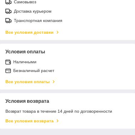
Самовывоз
Доставка курьером
Транспортная компания
Все условия доставки
Условия оплаты
Наличными
Безналичный расчет
Все условия оплаты
Условия возврата
Возврат товара в течение 14 дней по договоренности
Все условия возврата