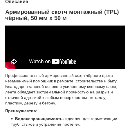
Описание
Армированный скотч монтажный (TPL)
чёрный, 50 мм х 50 м
Профессиональный армированный скотч чёрного цвета —
незаменимый помощник в ремонте, строительстве и быту.
Благодаря тканевой основе и усиленному клеевому слою,
лента обладает экстремальной прочностью на разрыв и
отличной адгезией к любым поверхностям: металлу,
пластику, дереву и бетону.
Преимущества:
Водонепроницаемость:
идеален для герметизации
труб, стыков и устранения протечек.