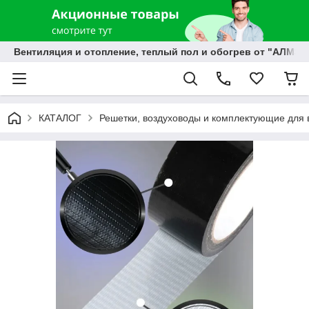
Вентиляция и отопление, теплый пол и обогрев от "АЛМЭК
КАТАЛОГ
Решетки, воздуховоды и комплектующие для 