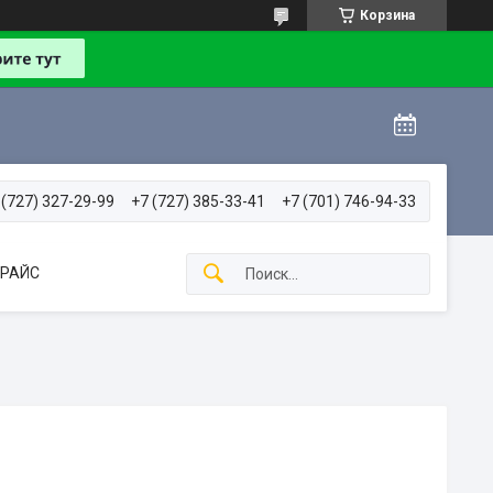
Корзина
 (727) 327-29-99
+7 (727) 385-33-41
+7 (701) 746-94-33
РАЙС