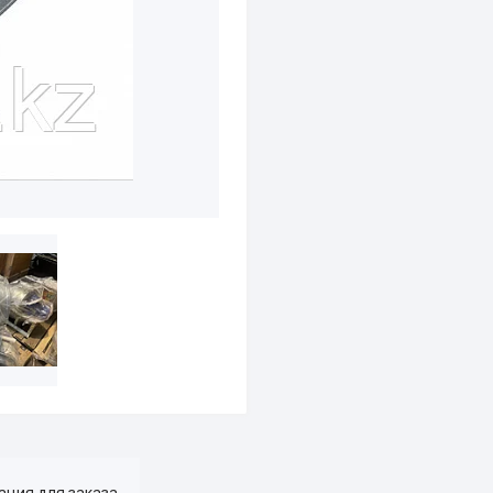
ция для заказа