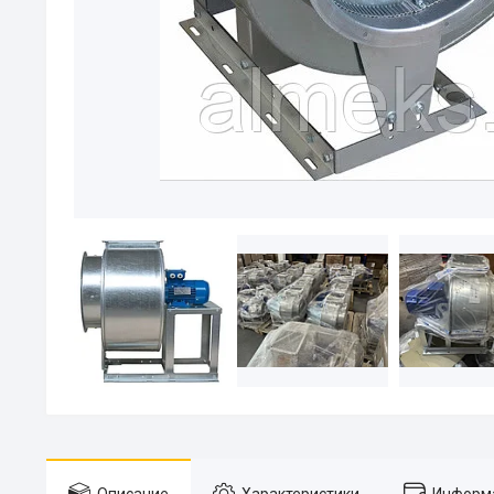
Описание
Характеристики
Информа