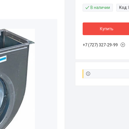
В наличии
Код:
Купить
+7 (727) 327-29-99