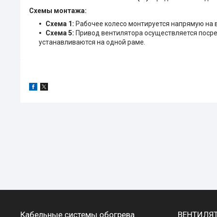
Схемы монтажа:
Схема 1:
Рабочее колесо монтируется напрямую на 
Схема 5:
Привод вентилятора осуществляется посре
устанавливаются на одной раме.
Кабельные системы обогрева
ВЕНТИЛЯ