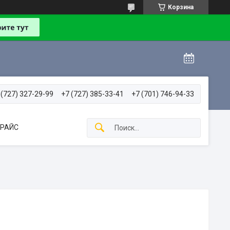
Корзина
 (727) 327-29-99
+7 (727) 385-33-41
+7 (701) 746-94-33
РАЙС