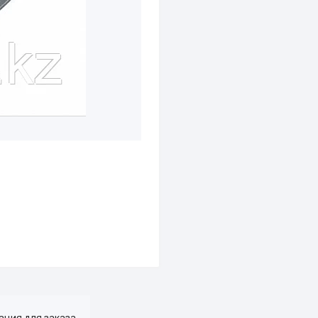
ция для заказа