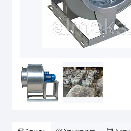
Описание
Характеристики
Информа