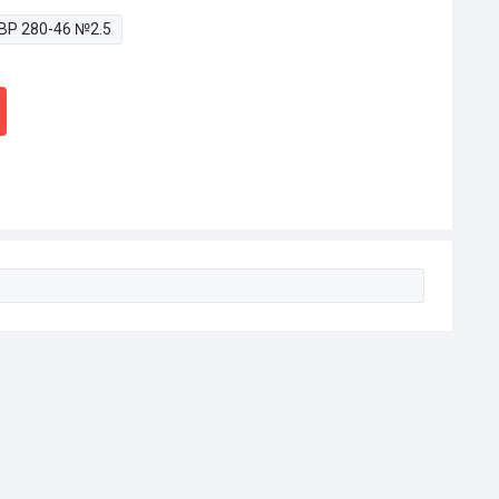
ВР 280-46 №2.5