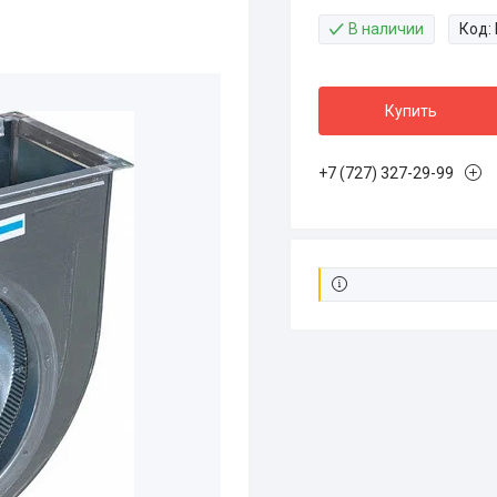
В наличии
Код:
Купить
+7 (727) 327-29-99