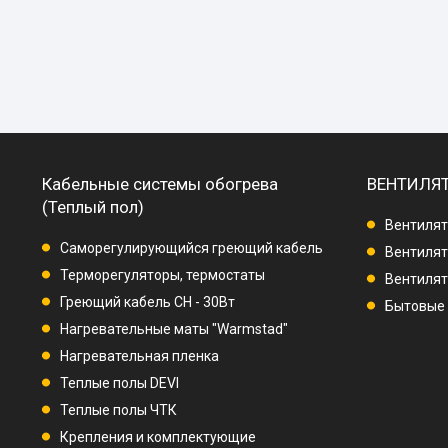
Кабельные системы обогрева
ВЕНТИЛЯ
(Теплый пол)
Вентилят
Саморегулирующийся греющий кабель
Вентилят
Терморегуляторы, термостаты
Вентиля
Греющий кабель СН - 30Вт
Бытовые
Нагревательные маты "Warmstad"
Нагревательная пленка
Теплые полы DEVI
Теплые полы ЧТК
Крепления и комплектующие