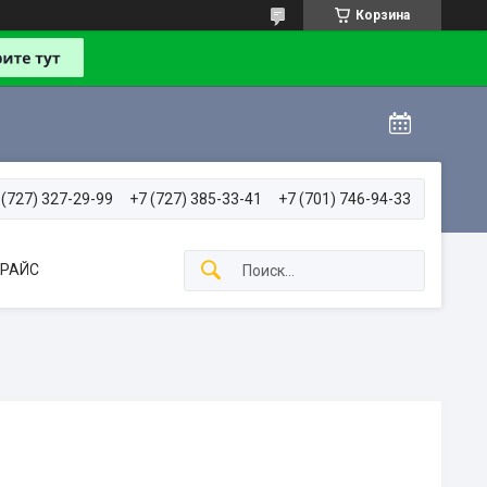
Корзина
 (727) 327-29-99
+7 (727) 385-33-41
+7 (701) 746-94-33
РАЙС