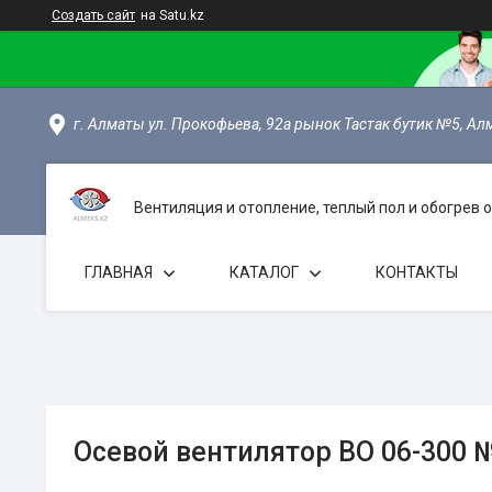
Создать сайт
на Satu.kz
г. Алматы ул. Прокофьева, 92а рынок Тастак бутик №5, Ал
Вентиляция и отопление, теплый пол и обогрев
ГЛАВНАЯ
КАТАЛОГ
КОНТАКТЫ
Осевой вентилятор ВО 06-300 