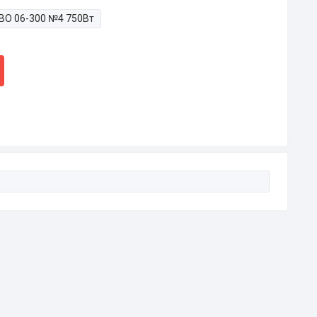
ВО 06-300 №4 750Вт