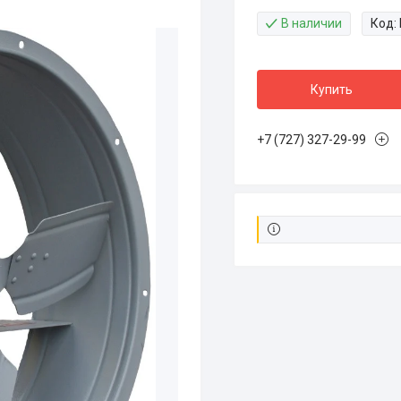
В наличии
Код:
Купить
+7 (727) 327-29-99