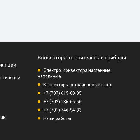
Конвектора, отопительные приборы
иляции
Электро. Конвектора настенные,
напольные.
ентиляции
Конвекторы встраиваемые в пол
+7 (707) 615-00-05
+7 (702) 136-66-66
+7 (701) 746-94-33
ции
Наши работы