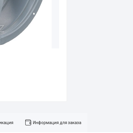
икация
Информация для заказа