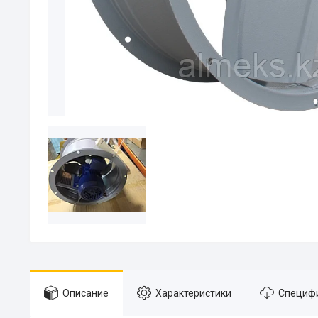
Описание
Характеристики
Специф