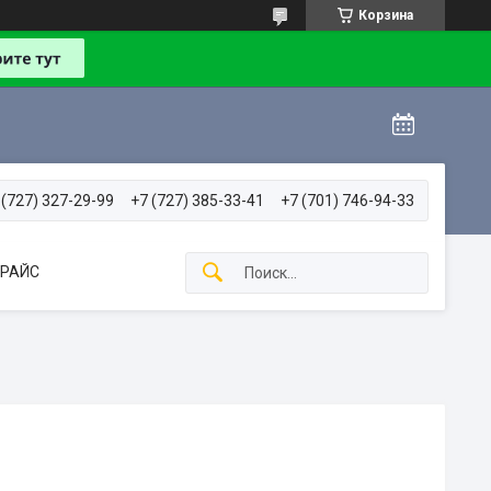
Корзина
 (727) 327-29-99
+7 (727) 385-33-41
+7 (701) 746-94-33
РАЙС