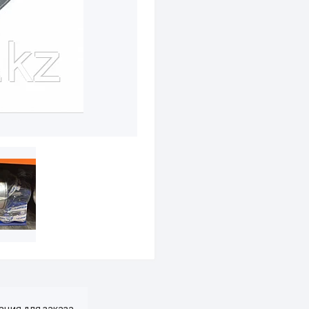
ция для заказа