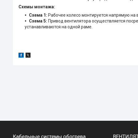
Схемы монтажа:
Схема 1:
Рабочее колесо монтируется напрямую на 
Схема 5:
Привод вентилятора осуществляется посре
устанавливаются на одной раме.
Кабельные системы обогрева
ВЕНТИЛЯ