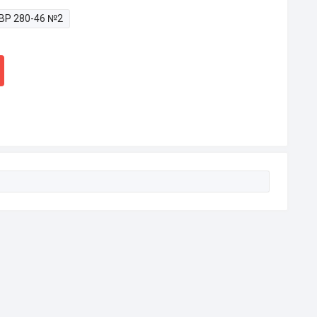
ВР 280-46 №2