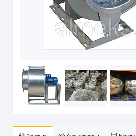
Описание
Характеристики
Информа