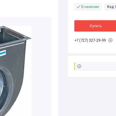
В наличии
Код:
Купить
+7 (727) 327-29-99