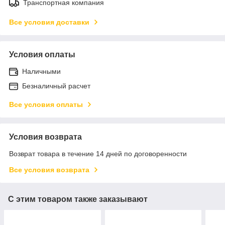
Транспортная компания
Все условия доставки
Условия оплаты
Наличными
Безналичный расчет
Все условия оплаты
Условия возврата
Возврат товара в течение 14 дней по договоренности
Все условия возврата
С этим товаром также заказывают