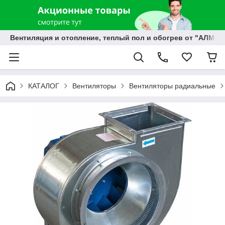
Вентиляция и отопление, теплый пол и обогрев от "АЛМЭК
КАТАЛОГ
Вентиляторы
Вентиляторы радиальные