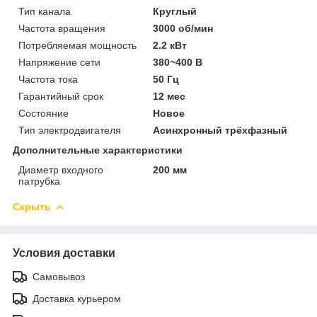
Тип канала
Круглый
Частота вращения
3000 об/мин
Потребляемая мощность
2.2 кВт
Напряжение сети
380~400 В
Частота тока
50 Гц
Гарантийный срок
12 мес
Состояние
Новое
Тип электродвигателя
Асинхронный трёхфазный
Дополнительные характеристики
Диаметр входного
200 мм
патрубка
Скрыть
Условия доставки
Самовывоз
Доставка курьером