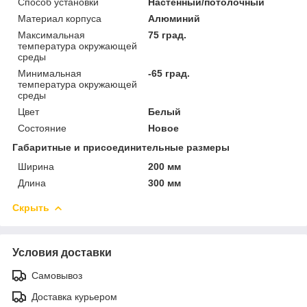
Способ установки
Настенный/потолочный
Материал корпуса
Алюминий
Максимальная
75 град.
температура окружающей
среды
Минимальная
-65 град.
температура окружающей
среды
Цвет
Белый
Состояние
Новое
Габаритные и присоединительные размеры
Ширина
200 мм
Длина
300 мм
Скрыть
Условия доставки
Самовывоз
Доставка курьером