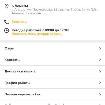
г. Алматы
г. Алматы ул. Прокофьева, 92а рынок Тастак бутик №5 ,
Алматы, Казахстан
Контакты
Сегодня работает с 09:00 до 17:00
Показать весь график работы
О нас
Контакты
Доставка и оплата
График работы
Полная версия сайта