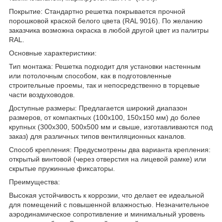
Покрытие: Стандартно решетка покрывается прочной
порошковой краской белого цвета (RAL 9016). По желанию
заказчика возможна окраска в любой другой цвет из палитры
RAL.
Основные характеристики:
Тип монтажа: Решетка подходит для установки настенным
или потолочным способом, как в подготовленные
строительные проемы, так и непосредственно в торцевые
части воздуховодов.
Доступные размеры: Предлагается широкий диапазон
размеров, от компактных (100х100, 150х150 мм) до более
крупных (300х300, 500х500 мм и свыше, изготавливаются под
заказ) для различных типов вентиляционных каналов.
Способ крепления: Предусмотрены два варианта крепления:
открытый винтовой (через отверстия на лицевой рамке) или
скрытые пружинные фиксаторы.
Преимущества:
Высокая устойчивость к коррозии, что делает ее идеальной
для помещений с повышенной влажностью. Незначительное
аэродинамическое сопротивление и минимальный уровень