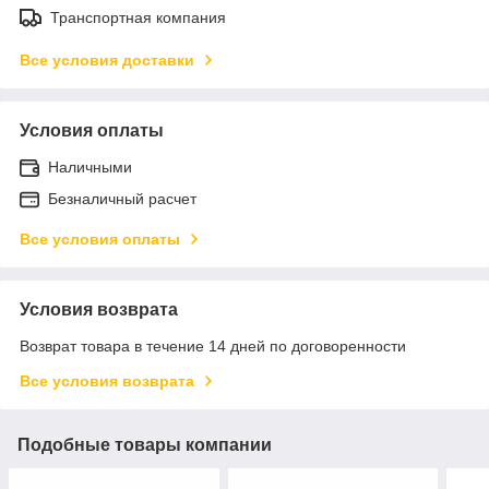
Транспортная компания
Все условия доставки
Условия оплаты
Наличными
Безналичный расчет
Все условия оплаты
Условия возврата
Возврат товара в течение 14 дней по договоренности
Все условия возврата
Подобные товары компании