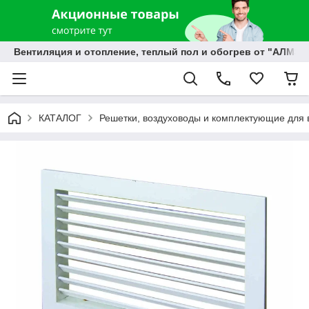
Вентиляция и отопление, теплый пол и обогрев от "АЛМЭК
КАТАЛОГ
Решетки, воздуховоды и комплектующие для 