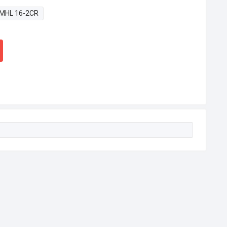
MHL 16-2CR