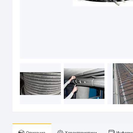
Описание
Характеристики
Информа