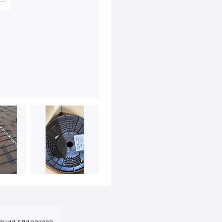
ция для заказа