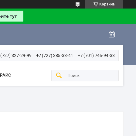
Корзина
 (727) 327-29-99
+7 (727) 385-33-41
+7 (701) 746-94-33
РАЙС