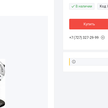
В наличии
Код:
Купить
+7 (727) 327-29-99