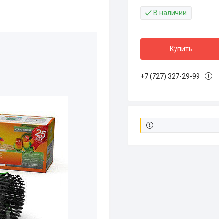
В наличии
Купить
+7 (727) 327-29-99