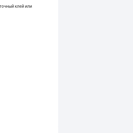
точный клей или