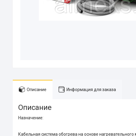
Описание
Информация для заказа
Описание
Назначение:
Кабельная система обогрева на основе нагревательного м