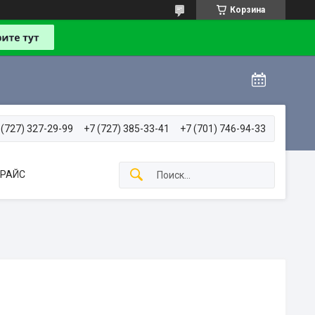
Корзина
 (727) 327-29-99
+7 (727) 385-33-41
+7 (701) 746-94-33
РАЙС