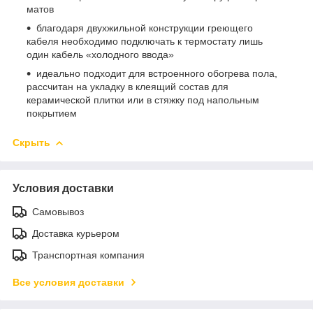
матов
благодаря двухжильной конструкции греющего
кабеля необходимо подключать к термостату лишь
один кабель «холодного ввода»
идеально подходит для встроенного обогрева пола,
рассчитан на укладку в клеящий состав для
керамической плитки или в стяжку под напольным
покрытием
Скрыть
Условия доставки
Самовывоз
Доставка курьером
Транспортная компания
Все условия доставки