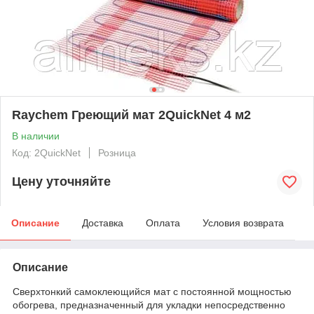
Raychem Греющий мат 2QuickNet 4 м2
В наличии
Код: 2QuickNet
Розница
Цену уточняйте
Описание
Доставка
Оплата
Условия возврата
Описание
С
верхтонкий самоклеющийся мат
с постоянной мощностью
обогрева, предназначенный для укладки непосредственно