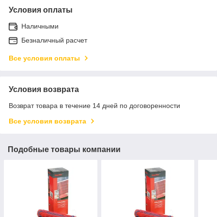
Условия оплаты
Наличными
Безналичный расчет
Все условия оплаты
Условия возврата
Возврат товара в течение 14 дней по договоренности
Все условия возврата
Подобные товары компании