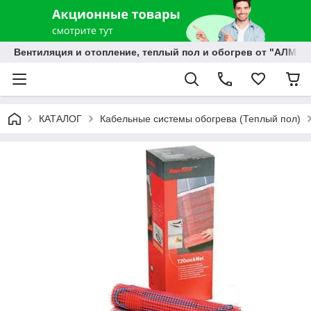
Вентиляция и отопление, теплый пол и обогрев от "АЛМЭК
КАТАЛОГ
Кабельные системы обогрева (Теплый пол)