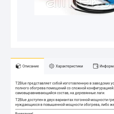
Описание
Характеристики
Информа
T2Blue
представляет собой изготовленную в заводских ус
полного обогрева помещений со сложной конфигурацией. 
самовыравнивающийся состав, на деревянные лаги.
T2Blue доступен в двух вариантах погонной мощности гре
нуждающихся в повышенной мощности обогрева, либо же
Внимание!