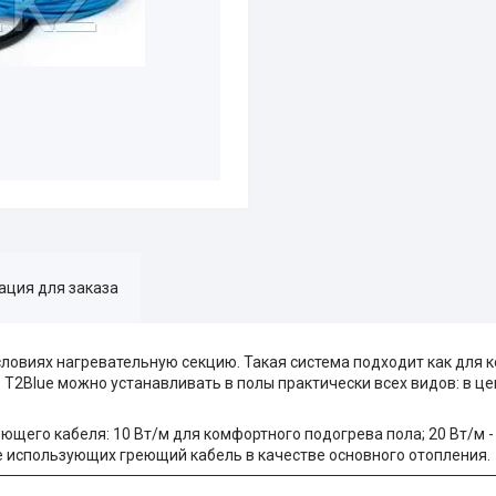
ция для заказа
ловиях нагревательную секцию. Такая система подходит как для к
Т2Blue можно устанавливать в полы практически всех видов: в це
ющего кабеля: 10 Вт/м для комфортного подогрева пола; 20 Вт/м 
 использующих греющий кабель в качестве основного отопления.