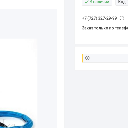
В наличии
Код:
+7 (727) 327-29-99
Заказ только по телеф