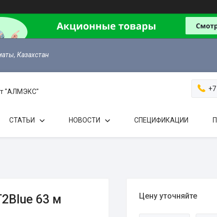
маты, Казахстан
+7
 от "АЛМЭКС"
СТАТЬИ
НОВОСТИ
СПЕЦИФИКАЦИИ
П
Цену уточняйте
2Blue 63 м