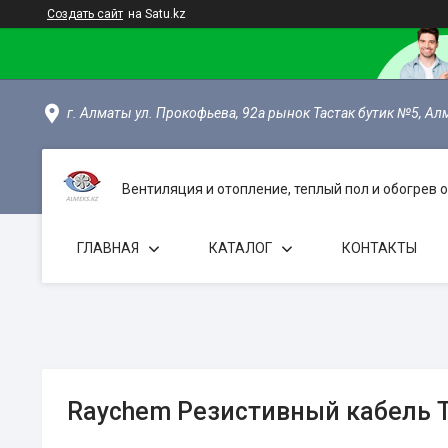
Создать сайт
на Satu.kz
г. Алматы ул. Прокофьева, 92а рынок Тастак бутик №5, Ал
Вентиляция и отопление, теплый пол и обогрев
ГЛАВНАЯ
КАТАЛОГ
КОНТАКТЫ
Raychem Резистивный кабель T