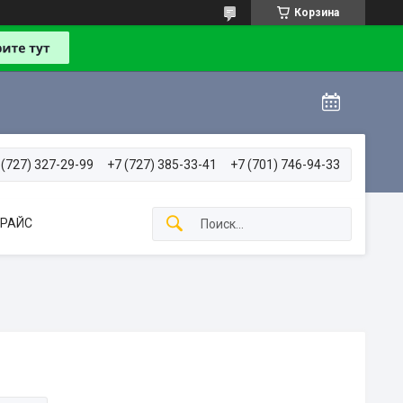
Корзина
 (727) 327-29-99
+7 (727) 385-33-41
+7 (701) 746-94-33
РАЙС