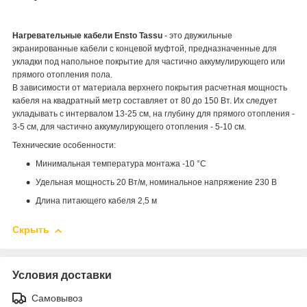
Нагревательные кабели Ensto Tassu
- это
двужильные
экранированные кабели с концевой муфтой
, предназначенные для
укладки под напольное покрытие для частично аккумулирующего или
прямого отопления пола.
В зависимости от материала верхнего покрытия расчетная мощность
кабеля на квадратный метр составляет от 80 до 150 Вт. Их следует
укладывать с интервалом 13-25 см, на глубину для прямого отопления -
3-5 см, для частично аккумулирующего отопления - 5-10 см.
Технические особенности:
Минимальная температура монтажа -10 °С
Удельная мощность 20 Вт/м, номинальное напряжение 230 В
Длина питающего кабеля 2,5 м
Скрыть
Условия доставки
Самовывоз