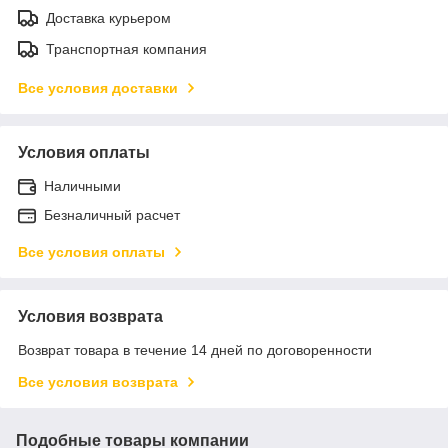
Доставка курьером
Транспортная компания
Все условия доставки
Условия оплаты
Наличными
Безналичный расчет
Все условия оплаты
Условия возврата
Возврат товара в течение 14 дней по договоренности
Все условия возврата
Подобные товары компании