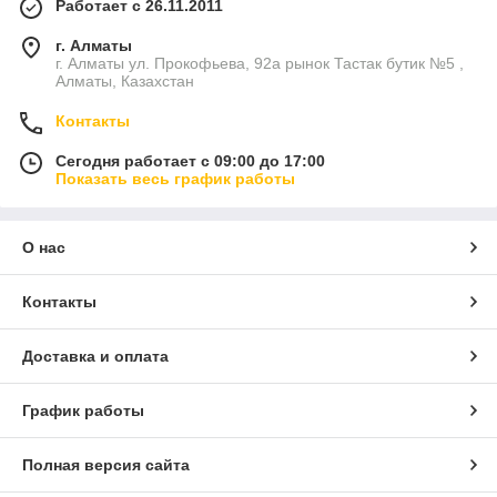
Работает с 26.11.2011
г. Алматы
г. Алматы ул. Прокофьева, 92а рынок Тастак бутик №5 ,
Алматы, Казахстан
Контакты
Сегодня работает с 09:00 до 17:00
Показать весь график работы
О нас
Контакты
Доставка и оплата
График работы
Полная версия сайта