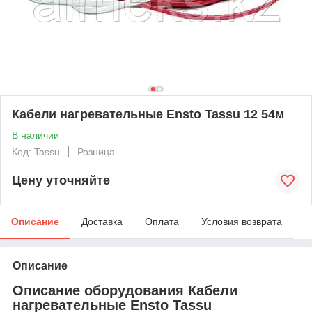
Кабели нагревательные Ensto Tassu 12 54м
В наличии
Код: Tassu
Розница
Цену уточняйте
Описание
Доставка
Оплата
Условия возврата
Описание
Описание оборудования Кабели
нагревательные Ensto Tassu