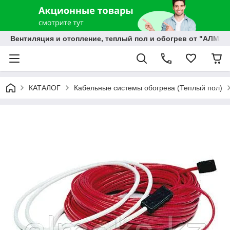
Вентиляция и отопление, теплый пол и обогрев от "АЛМЭК
КАТАЛОГ
Кабельные системы обогрева (Теплый пол)