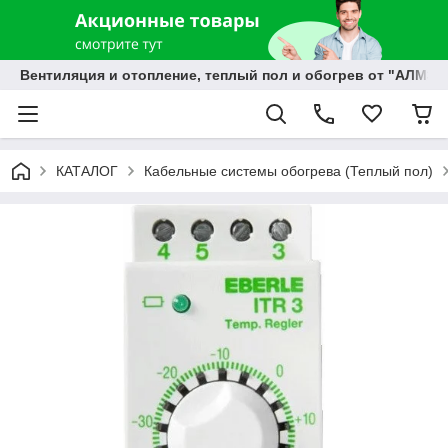
Вентиляция и отопление, теплый пол и обогрев от "АЛМЭК
КАТАЛОГ
Кабельные системы обогрева (Теплый пол)