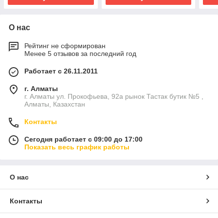
О нас
Рейтинг не сформирован
Менее 5 отзывов за последний год
Работает с 26.11.2011
г. Алматы
г. Алматы ул. Прокофьева, 92а рынок Тастак бутик №5 ,
Алматы, Казахстан
Контакты
Сегодня работает с 09:00 до 17:00
Показать весь график работы
О нас
Контакты