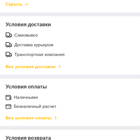
Скрыть
Условия доставки
Самовывоз
Доставка курьером
Транспортная компания
Все условия доставки
Условия оплаты
Наличными
Безналичный расчет
Все условия оплаты
Условия возврата