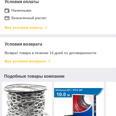
Условия оплаты
Наличными
Безналичный расчет
Все условия оплаты
Условия возврата
Возврат товара в течение 14 дней по договоренности
Все условия возврата
Подобные товары компании