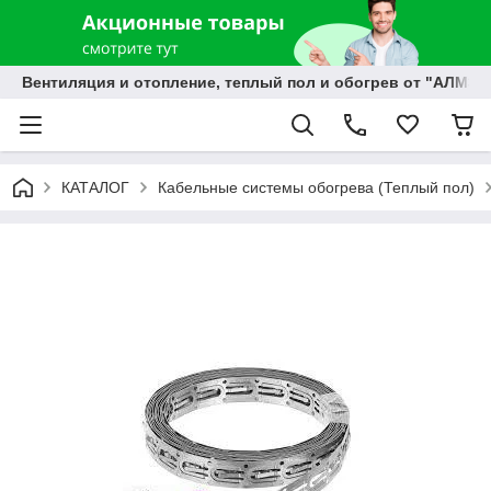
Вентиляция и отопление, теплый пол и обогрев от "АЛМЭК
КАТАЛОГ
Кабельные системы обогрева (Теплый пол)