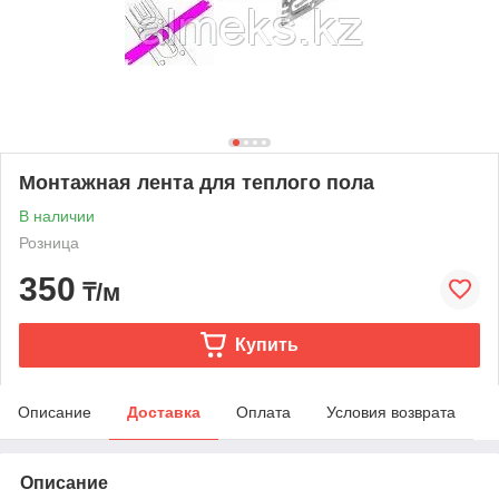
Монтажная лента для теплого пола
В наличии
Розница
350
₸/м
Купить
Описание
Доставка
Оплата
Условия возврата
Описание