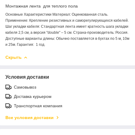
Монтажная лента для теплого пола
Основные Характеристики Материал: Оцинкованная сталь.
Применение: Крепление резистивных и саморегулирующихся кабелей.
Шаг укладки кабеля: Стандартная лента имеет кратность шага укладки
кабеля 2,5 см, а версия "double" – 5 см. Страна-производитель: Россия.
Доступные варианты длины: Обычно поставляется в бухтах по 5 м, 10м
и 25м. Гарантия: 1 год.
Скрыть
Условия доставки
Самовывоз
Доставка курьером
Транспортная компания
Все условия доставки