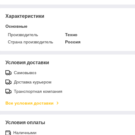
Характеристики
Основные
Производитель
Техно
Страна производитель
Россия
Условия доставки
Самовывоз
Доставка курьером
Транспортная компания
Все условия доставки
Условия оплаты
Наличными