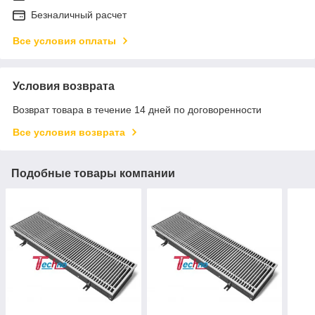
Безналичный расчет
Все условия оплаты
Условия возврата
Возврат товара в течение 14 дней по договоренности
Все условия возврата
Подобные товары компании