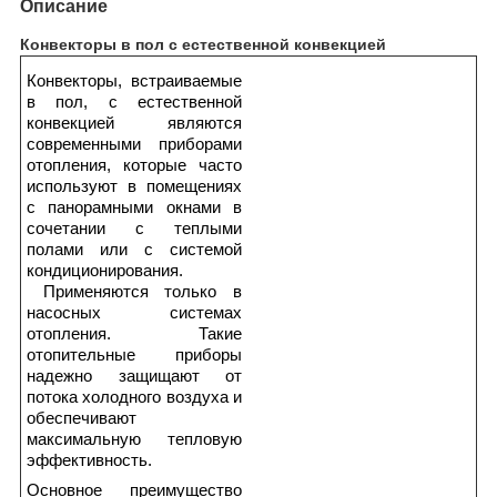
Описание
Конвекторы в пол с естественной конвекцией
Конвекторы, встраиваемые
в пол, с естественной
конвекцией являются
современными приборами
отопления, которые часто
используют в помещениях
с панорамными окнами в
сочетании с теплыми
полами или с системой
кондиционирования.
Применяются только в
насосных системах
отопления. Такие
отопительные приборы
надежно защищают от
потока холодного воздуха и
обеспечивают
максимальную тепловую
эффективность.
Основное преимущество