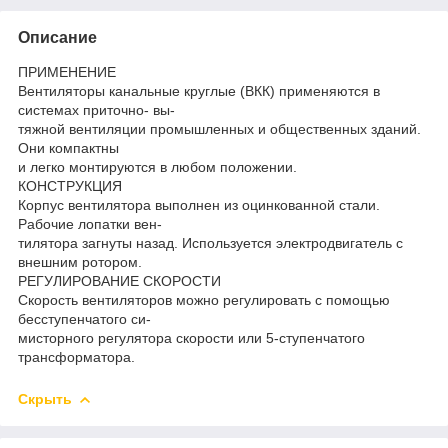
Описание
ПРИМЕНЕНИЕ
Вентиляторы канальные круглые (ВКК) применяются в
системах приточно- вы-
тяжной вентиляции промышленных и общественных зданий.
Они компактны
и легко монтируются в любом положении.
КОНСТРУКЦИЯ
Корпус вентилятора выполнен из оцинкованной стали.
Рабочие лопатки вен-
тилятора загнуты назад. Используется электродвигатель с
внешним ротором.
РЕГУЛИРОВАНИЕ СКОРОСТИ
Скорость вентиляторов можно регулировать с помощью
бесступенчатого си-
мисторного регулятора скорости или 5-ступенчатого
трансформатора.
Скрыть