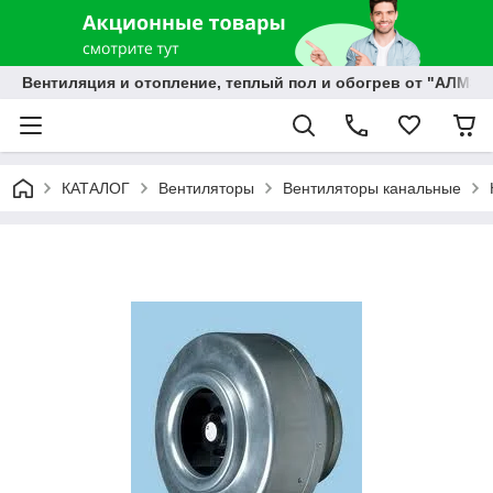
Вентиляция и отопление, теплый пол и обогрев от "АЛМЭК
КАТАЛОГ
Вентиляторы
Вентиляторы канальные