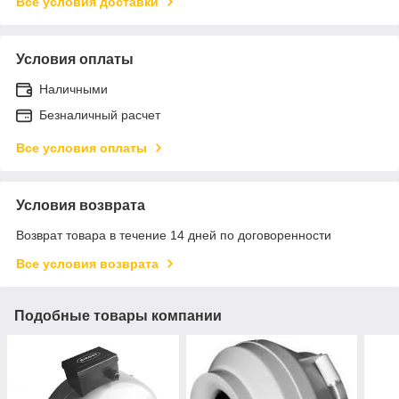
Все условия доставки
Условия оплаты
Наличными
Безналичный расчет
Все условия оплаты
Условия возврата
Возврат товара в течение 14 дней по договоренности
Все условия возврата
Подобные товары компании