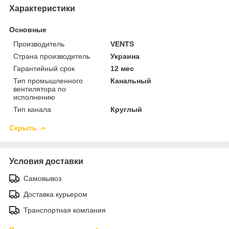
Характеристики
Основные
Производитель
VENTS
Страна производитель
Украина
Гарантийный срок
12 мес
Тип промышленного
Канальный
вентилятора по
исполнению
Тип канала
Круглый
Скрыть
Условия доставки
Самовывоз
Доставка курьером
Транспортная компания