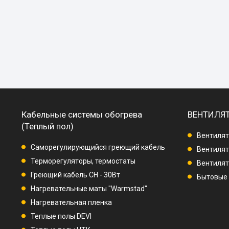
Кабельные системы обогрева
ВЕНТИЛЯ
(Теплый пол)
Вентилят
Саморегулирующийся греющий кабель
Вентилят
Терморегуляторы, термостаты
Вентиля
Греющий кабель СН - 30Вт
Бытовые
Нагревательные маты "Warmstad"
Нагревательная пленка
Теплые полы DEVI