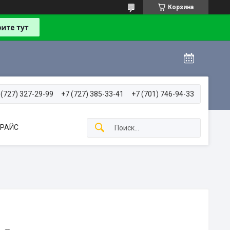
Корзина
 (727) 327-29-99
+7 (727) 385-33-41
+7 (701) 746-94-33
РАЙС