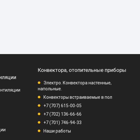
Конвектора, отопительные приборы
иляции
Электро. Конвектора настенные,
напольные.
ентиляции
Конвекторы встраиваемые в пол
+7 (707) 615-00-05
+7 (702) 136-66-66
+7 (701) 746-94-33
ции
Наши работы