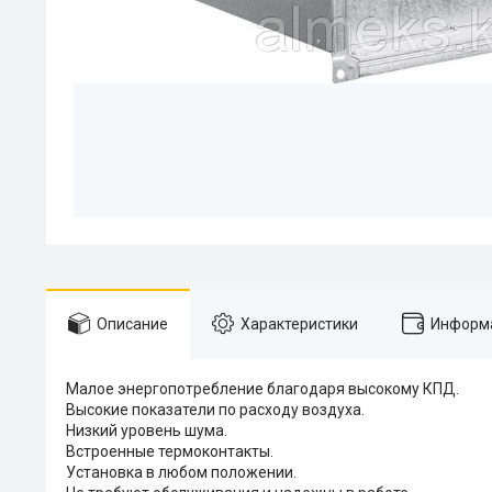
Описание
Характеристики
Информа
Малое энергопотребление благодаря высокому КПД.
Высокие показатели по расходу воздуха.
Низкий уровень шума.
Встроенные термоконтакты.
Установка в любом положении.