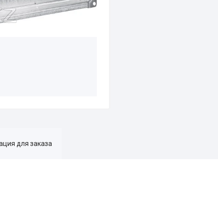
ция для заказа