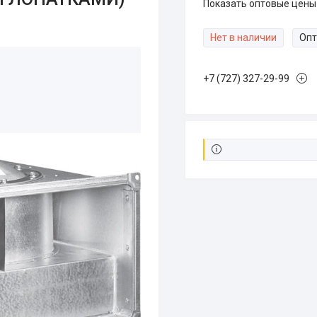
Показать оптовые цены
Нет в наличии
Опт
+7 (727) 327-29-99