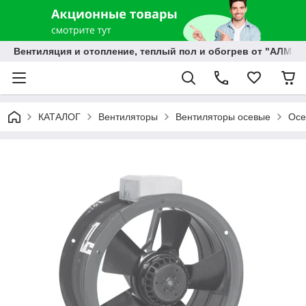
Вентиляция и отопление, теплый пол и обогрев от "АЛМЭК
КАТАЛОГ
Вентиляторы
Вентиляторы осевые
Осе