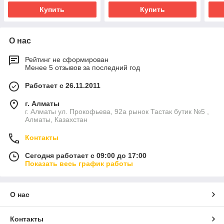
Купить
Купить
О нас
Рейтинг не сформирован
Менее 5 отзывов за последний год
Работает с 26.11.2011
г. Алматы
г. Алматы ул. Прокофьева, 92а рынок Тастак бутик №5 ,
Алматы, Казахстан
Контакты
Сегодня работает с 09:00 до 17:00
Показать весь график работы
О нас
Контакты