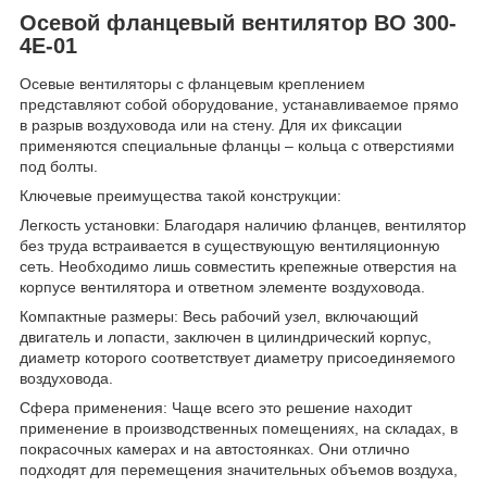
Осевой фланцевый вентилятор ВО 300-
4Е-01
Осевые вентиляторы с фланцевым креплением
представляют собой оборудование, устанавливаемое прямо
в разрыв воздуховода или на стену. Для их фиксации
применяются специальные фланцы – кольца с отверстиями
под болты.
Ключевые преимущества такой конструкции:
Легкость установки: Благодаря наличию фланцев, вентилятор
без труда встраивается в существующую вентиляционную
сеть. Необходимо лишь совместить крепежные отверстия на
корпусе вентилятора и ответном элементе воздуховода.
Компактные размеры: Весь рабочий узел, включающий
двигатель и лопасти, заключен в цилиндрический корпус,
диаметр которого соответствует диаметру присоединяемого
воздуховода.
Сфера применения: Чаще всего это решение находит
применение в производственных помещениях, на складах, в
покрасочных камерах и на автостоянках. Они отлично
подходят для перемещения значительных объемов воздуха,