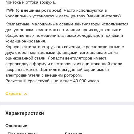
притока и оттока воздуха.
YWF (
с внешним ротором
): Часто используются в
холодильных установках и дата-центрах (майнинг-отелях).
Компактные, малошумные осевые вентиляторы используются
для установки в системах вентиляции производственных и
общественных помещений, а также холодильной техники и
кондиционирования.
Корпус вентилятора круглого сечения, с расположенными с
двух сторон монтажными фланцами, изготавливается из
оцинкованной стали. Лопасти вентиляторов имеют
серповидную форму и изготовлены из оцинкованной стали,
покрыты эмалью. Вентиляторы данной серии имеют
электродвигатели с внешним ротором.
Расчетный срок службы не менее 40 000 часов.
Скрыть
Характеристики
Основные
Производитель
Лиссант