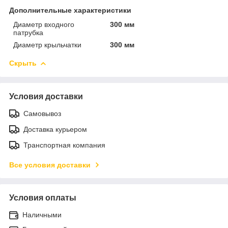
Дополнительные характеристики
Диаметр входного
300 мм
патрубка
Диаметр крыльчатки
300 мм
Скрыть
Условия доставки
Самовывоз
Доставка курьером
Транспортная компания
Все условия доставки
Условия оплаты
Наличными