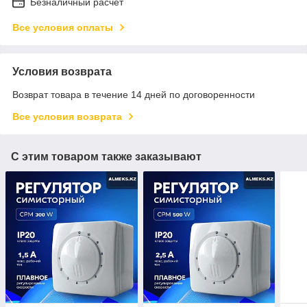
Безналичный расчет
Все условия оплаты
Условия возврата
Возврат товара в течение 14 дней по договоренности
Все условия возврата
С этим товаром также заказывают