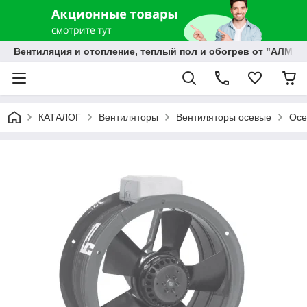
Вентиляция и отопление, теплый пол и обогрев от "АЛМЭК
КАТАЛОГ
Вентиляторы
Вентиляторы осевые
Осе