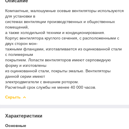
Описание
Компактные, малошумные осевые вентиляторы используются
для установки в
системах вентиляции производственных и общественных
помещений,
а также холодильной техники и кондиционирования.
Корпус вентилятора круглого сечения, с расположенными с
двух сторон мон-
тажными фланцами, изготавливается из оцинкованной стали
с полимерным
покрытием. Лопасти вентиляторов имеют серповидную
форму и изготовлены
из оцинкованной стали, покрыты эмалью. Вентиляторы
данной серии имеют
электродвигатели с внешним ротором.
Расчетный срок службы не менее 40 000 часов.
Скрыть
Характеристики
Основные