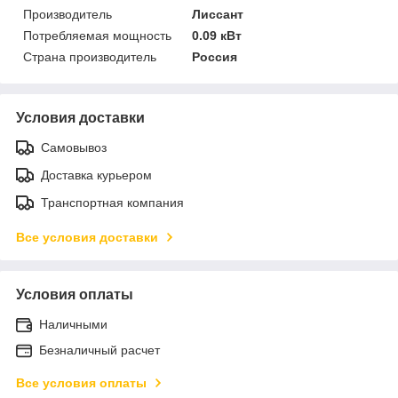
Производитель
Лиссант
Потребляемая мощность
0.09 кВт
Страна производитель
Россия
Условия доставки
Самовывоз
Доставка курьером
Транспортная компания
Все условия доставки
Условия оплаты
Наличными
Безналичный расчет
Все условия оплаты