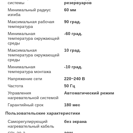
системы
резервуаров
Минимальный радиус
60 мм
изгиба
Максимальная рабочая
90 град.
температура
Минимальная
-60 град.
температура окружающей
среды
Максимальная
10 град.
температура окружающей
среды
Минимальная
-10 град.
температура монтажа
Напряжение сети
220~240 В
Частота
50 Гц
Управления
Автоматический режим
нагревательной системой
Гарантийный срок
180 мес
Пользовательские характеристики
Саморегулирующий
без экрана
нагревательный кабель