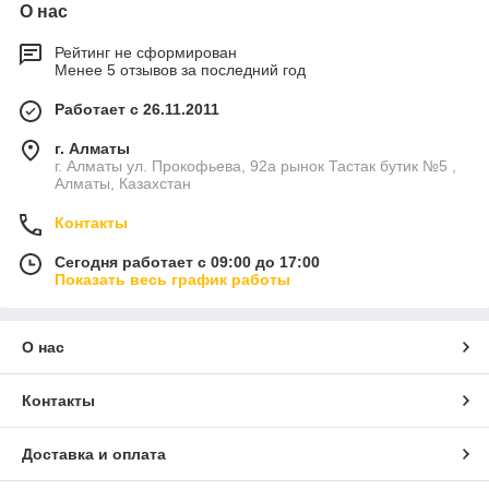
О нас
Рейтинг не сформирован
Менее 5 отзывов за последний год
Работает с 26.11.2011
г. Алматы
г. Алматы ул. Прокофьева, 92а рынок Тастак бутик №5 ,
Алматы, Казахстан
Контакты
Сегодня работает с 09:00 до 17:00
Показать весь график работы
О нас
Контакты
Доставка и оплата