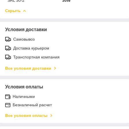
SRL 30-2
30W
Скрыть
Условия доставки
Самовывоз
Доставка курьером
Транспортная компания
Все условия доставки
Условия оплаты
Наличными
Безналичный расчет
Все условия оплаты