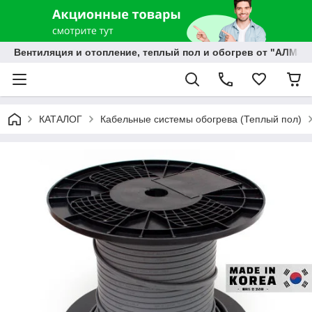
Вентиляция и отопление, теплый пол и обогрев от "АЛМЭК
КАТАЛОГ
Кабельные системы обогрева (Теплый пол)