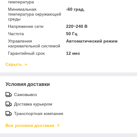
температура
Минимальная
-60 град.
температура окружающей
среды
Напряжение сети
220~240 В
Частота
50 Гц
Управления
Автоматический режим
нагревательной системой
Гарантийный срок
12 мес
Скрыть
Условия доставки
Самовывоз
Доставка курьером
Транспортная компания
Все условия доставки