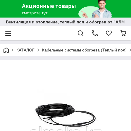
Вентиляция и отопление, теплый пол и обогрев от "АЛМЭК
КАТАЛОГ
Кабельные системы обогрева (Теплый пол)