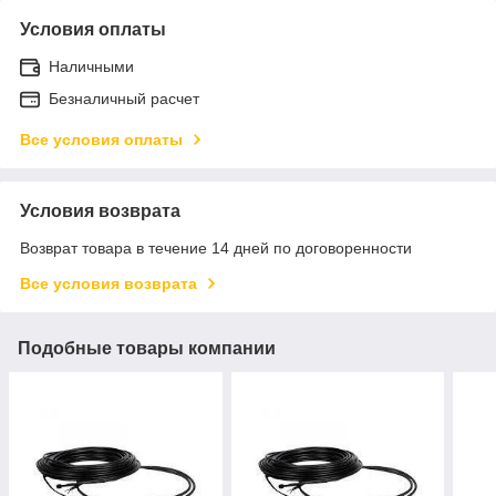
Условия оплаты
Наличными
Безналичный расчет
Все условия оплаты
Условия возврата
Возврат товара в течение 14 дней по договоренности
Все условия возврата
Подобные товары компании