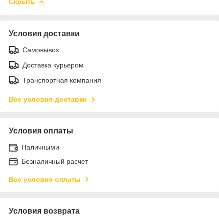
Скрыть
Условия доставки
Самовывоз
Доставка курьером
Транспортная компания
Все условия доставки
Условия оплаты
Наличными
Безналичный расчет
Все условия оплаты
Условия возврата