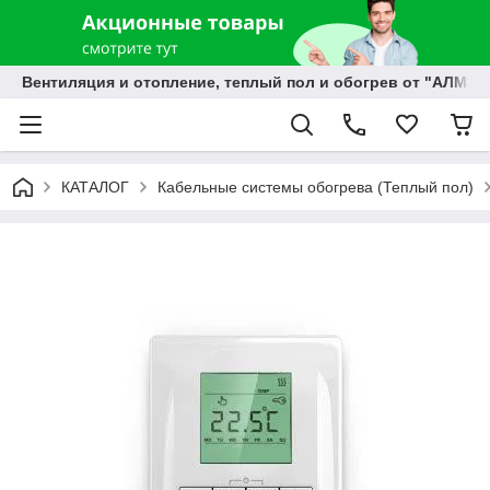
Вентиляция и отопление, теплый пол и обогрев от "АЛМЭК
КАТАЛОГ
Кабельные системы обогрева (Теплый пол)