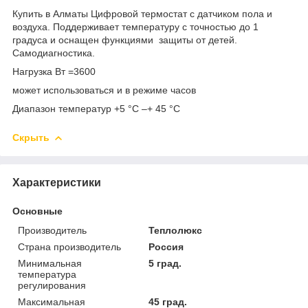
Купить в Алматы Цифровой термостат с датчиком пола и
воздуха. Поддерживает температуру с точностью до 1
градуса и оснащен функциями защиты от детей.
Самодиагностика.
Нагрузка Вт =3600
может использоваться и в режиме часов
Диапазон температур +5 °C –+ 45 °C
Скрыть
Характеристики
Основные
Производитель
Теплолюкс
Страна производитель
Россия
Минимальная
5 град.
температура
регулирования
Максимальная
45 град.