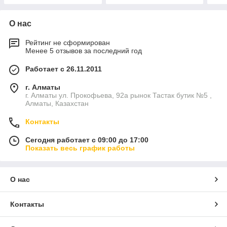
О нас
Рейтинг не сформирован
Менее 5 отзывов за последний год
Работает с 26.11.2011
г. Алматы
г. Алматы ул. Прокофьева, 92а рынок Тастак бутик №5 ,
Алматы, Казахстан
Контакты
Сегодня работает с 09:00 до 17:00
Показать весь график работы
О нас
Контакты