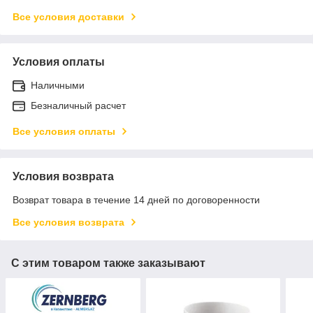
Все условия доставки
Условия оплаты
Наличными
Безналичный расчет
Все условия оплаты
Условия возврата
Возврат товара в течение 14 дней по договоренности
Все условия возврата
С этим товаром также заказывают