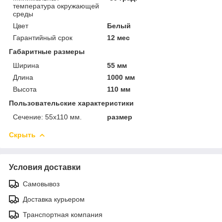
температура окружающей
среды
Цвет
Белый
Гарантийный срок
12 мес
Габаритные размеры
Ширина
55 мм
Длина
1000 мм
Высота
110 мм
Пользовательские характеристики
Сечение: 55х110 мм.
размер
Скрыть
Условия доставки
Самовывоз
Доставка курьером
Транспортная компания