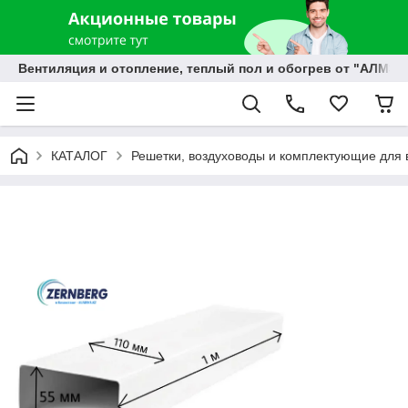
Вентиляция и отопление, теплый пол и обогрев от "АЛМЭК
КАТАЛОГ
Решетки, воздуховоды и комплектующие для 