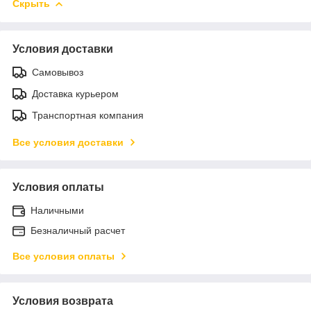
Скрыть
Условия доставки
Самовывоз
Доставка курьером
Транспортная компания
Все условия доставки
Условия оплаты
Наличными
Безналичный расчет
Все условия оплаты
Условия возврата