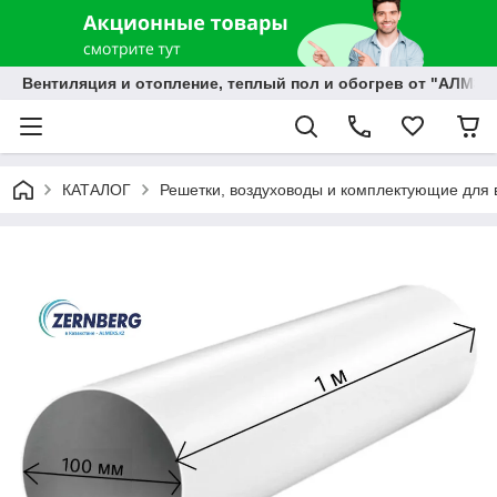
Вентиляция и отопление, теплый пол и обогрев от "АЛМЭК
КАТАЛОГ
Решетки, воздуховоды и комплектующие для 