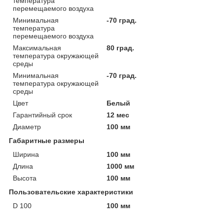
температура
перемещаемого воздуха
Минимальная
-70 град.
температура
перемещаемого воздуха
Максимальная
80 град.
температура окружающей
среды
Минимальная
-70 град.
температура окружающей
среды
Цвет
Белый
Гарантийный срок
12 мес
Диаметр
100 мм
Габаритные размеры
Ширина
100 мм
Длина
1000 мм
Высота
100 мм
Пользовательские характеристики
D 100
100 мм