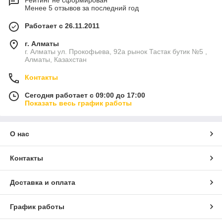
Рейтинг не сформирован
Менее 5 отзывов за последний год
Работает с 26.11.2011
г. Алматы
г. Алматы ул. Прокофьева, 92а рынок Тастак бутик №5 ,
Алматы, Казахстан
Контакты
Сегодня работает с 09:00 до 17:00
Показать весь график работы
О нас
Контакты
Доставка и оплата
График работы