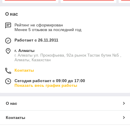
О нас
Рейтинг не сформирован
Менее 5 отзывов за последний год
Работает с 26.11.2011
г. Алматы
г. Алматы ул. Прокофьева, 92а рынок Тастак бутик №5 ,
Алматы, Казахстан
Контакты
Сегодня работает с 09:00 до 17:00
Показать весь график работы
О нас
Контакты