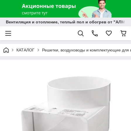
Вентиляция и отопление, теплый пол и обогрев от "АЛМЭК
КАТАЛОГ
Решетки, воздуховоды и комплектующие для 