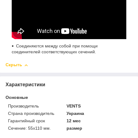
Соединяются между собой при помощи
соединителей соответствующих сечений.
Скрыть
Характеристики
Основные
Производитель
VENTS
Страна производитель
Украина
Гарантийный срок
12 мес
Сечение: 55х110 мм.
размер