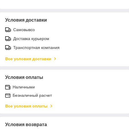
Условия доставки
Самовывоз
Доставка курьером
Транспортная компания
Все условия доставки
Условия оплаты
Наличными
Безналичный расчет
Все условия оплаты
Условия возврата