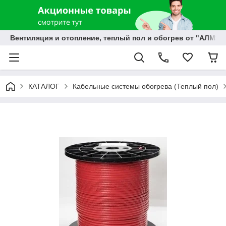
Вентиляция и отопление, теплый пол и обогрев от "АЛМЭК
КАТАЛОГ
Кабельные системы обогрева (Теплый пол)