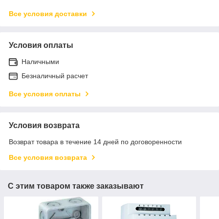
Все условия доставки
Условия оплаты
Наличными
Безналичный расчет
Все условия оплаты
Условия возврата
Возврат товара в течение 14 дней по договоренности
Все условия возврата
С этим товаром также заказывают