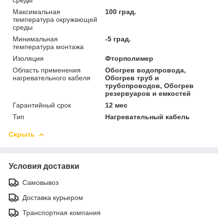
Максимальная
100 град.
температура окружающей
среды
Минимальная
-5 град.
температура монтажа
Изоляция
Фторполимер
Область применения
Обогрев водопровода,
нагревательного кабеля
Обогрев труб и
трубопроводов, Обогрев
резервуаров и емкостей
Гарантийный срок
12 мес
Тип
Нагревательный кабель
Скрыть
Условия доставки
Самовывоз
Доставка курьером
Транспортная компания