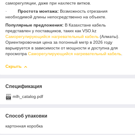
саморегуляции, даже при нахлесте витков.
·
Простота монтажа:
Возможность отрезания
необходимой длины непосредственно на объекте.
Популярные предложения:
В Казахстане кабель
представлен у поставщиков, таких как VSO.kz
Саморегулирующийся нагревательный кабель
(Алматы).
Ориентировочная цена за погонный метр в 2026 году
варьируется в зависимости от мощности и доступна для
просмотра
Саморегулирующийся нагревательный кабель
.
Скрыть
Спецификация
mlh_catalog.pdf
Способ упаковки
картонная коробка