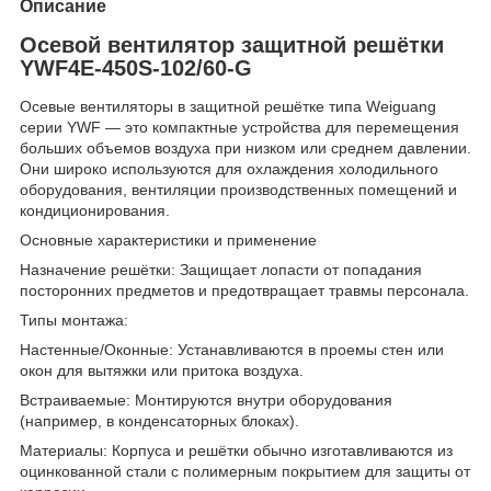
Описание
Осевой вентилятор защитной решётки
YWF4E-450S-102/60-G
Осевые вентиляторы в защитной решётке типа Weiguang
серии YWF — это компактные устройства для перемещения
больших объемов воздуха при низком или среднем давлении.
Они широко используются для охлаждения холодильного
оборудования, вентиляции производственных помещений и
кондиционирования.
Основные характеристики и применение
Назначение решётки: Защищает лопасти от попадания
посторонних предметов и предотвращает травмы персонала.
Типы монтажа:
Настенные/Оконные: Устанавливаются в проемы стен или
окон для вытяжки или притока воздуха.
Встраиваемые: Монтируются внутри оборудования
(например, в конденсаторных блоках).
Материалы: Корпуса и решётки обычно изготавливаются из
оцинкованной стали с полимерным покрытием для защиты от