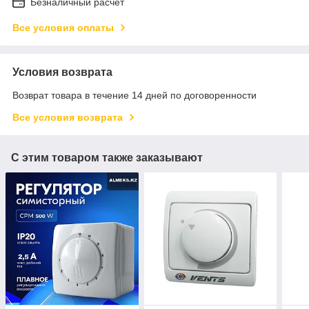
Безналичный расчет
Все условия оплаты
Условия возврата
Возврат товара в течение 14 дней по договоренности
Все условия возврата
С этим товаром также заказывают