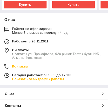
Купить
Купить
О нас
Рейтинг не сформирован
Менее 5 отзывов за последний год
Работает с 26.11.2011
г. Алматы
г. Алматы ул. Прокофьева, 92а рынок Тастак бутик №5 ,
Алматы, Казахстан
Контакты
Сегодня работает с 09:00 до 17:00
Показать весь график работы
О нас
Контакты