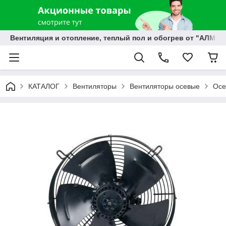
Вентиляция и отопление, теплый пол и обогрев от "АЛМЭК
КАТАЛОГ
Вентиляторы
Вентиляторы осевые
Осе