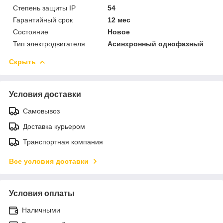
Степень защиты IP
54
Гарантийный срок
12 мес
Состояние
Новое
Тип электродвигателя
Асинхронный однофазный
Скрыть
Условия доставки
Самовывоз
Доставка курьером
Транспортная компания
Все условия доставки
Условия оплаты
Наличными