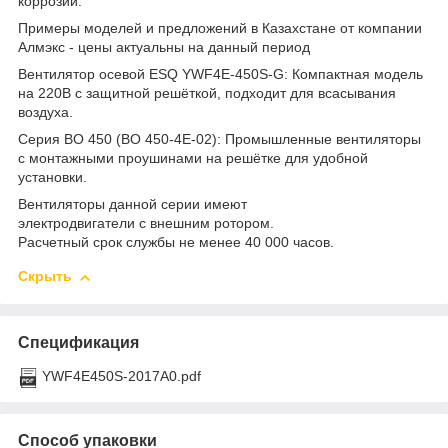
коррозии.
Примеры моделей и предложений в Казахстане от компании
Алмэкс - цены актуальны на данный период
Вентилятор осевой ESQ YWF4E-450S-G: Компактная модель
на 220В с защитной решёткой, подходит для всасывания
воздуха.
Серия ВО 450 (ВО 450-4Е-02): Промышленные вентиляторы
с монтажными проушинами на решётке для удобной
установки.
Вентиляторы данной серии имеют
электродвигатели с внешним ротором.
Расчетный срок службы не менее 40 000 часов.
Скрыть
Спецификация
YWF4E450S-2017A0.pdf
Способ упаковки